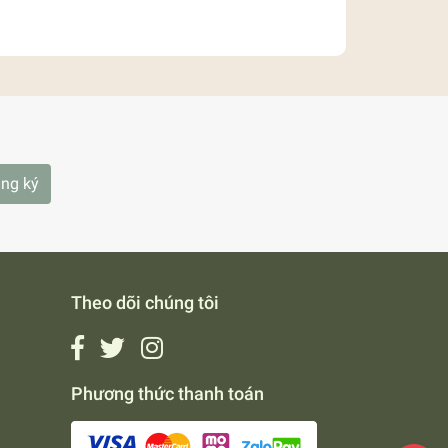
ng ký
Theo dõi chúng tôi
Phương thức thanh toán