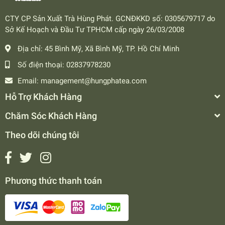
CTY CP Sản Xuất Trà Hùng Phát. GCNĐKKD số: 0305679717 do
Sở Kế Hoạch và Đầu Tư TPHCM cấp ngày 26/03/2008
Địa chỉ:
45 Bình Mỹ, Xã Bình Mỹ, TP. Hồ Chí Minh
Số điện thoại:
02837978230
Email:
management@hungphatea.com
Hỗ Trợ Khách Hàng
Chăm Sóc Khách Hàng
Theo dõi chúng tôi
Phương thức thanh toán