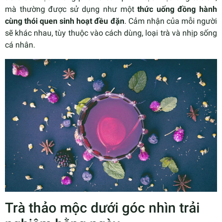
mà thường được sử dụng như một
thức uống đồng hành
cùng thói quen sinh hoạt đều đặn
. Cảm nhận của mỗi người
sẽ khác nhau, tùy thuộc vào cách dùng, loại trà và nhịp sống
cá nhân.
Trà thảo mộc dưới góc nhìn trải