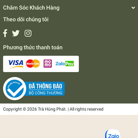
Chăm Sóc Khách Hàng
Theo dõi chúng tôi
Phương thức thanh toán
Copyright © 2026 Trà Hùng Phát. | All rights reserved