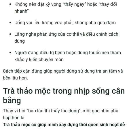
Không nên đặt kỳ vọng “thấy ngay” hoặc “thay đổi
nhanh”
Uống với liều lượng vừa phải, không pha quá đậm
Lắng nghe phản ứng của cơ thể và điều chỉnh cách
dùng
Người đang điều trị bệnh hoặc dùng thuốc nên tham
khảo ý kiến chuyên môn
Cách tiếp cận đúng giúp người dùng sử dụng trà an tâm và
bền lâu hơn.
Trà thảo mộc trong nhịp sống cân
bằng
Thay vì hỏi “bao lâu thì thấy tác dụng”, một góc nhìn phù
hợp hơn là:
Trà thảo mộc có giúp mình xây dựng thói quen sinh hoạt dễ