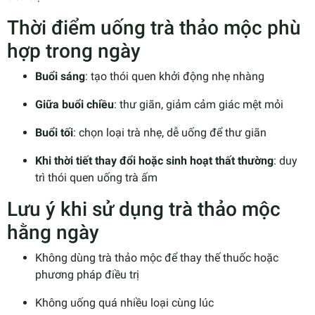
Thời điểm uống trà thảo mộc phù
hợp trong ngày
Buổi sáng
: tạo thói quen khởi động nhẹ nhàng
Giữa buổi chiều
: thư giãn, giảm cảm giác mệt mỏi
Buổi tối
: chọn loại trà nhẹ, dễ uống để thư giãn
Khi thời tiết thay đổi hoặc sinh hoạt thất thường
: duy
trì thói quen uống trà ấm
Lưu ý khi sử dụng trà thảo mộc
hằng ngày
Không dùng trà thảo mộc để thay thế thuốc hoặc
phương pháp điều trị
Không uống quá nhiều loại cùng lúc