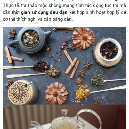
Thực tế, trà thảo mộc không mang tính tác động tức thì mà
cần
thời gian sử dụng đều đặn
, kết hợp sinh hoạt hợp lý để
cơ thể thích nghi và cân bằng dần.