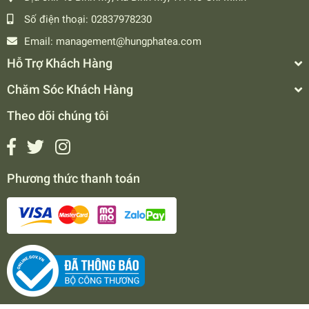
Số điện thoại:
02837978230
Email:
management@hungphatea.com
Hỗ Trợ Khách Hàng
Chăm Sóc Khách Hàng
Theo dõi chúng tôi
Phương thức thanh toán