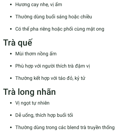
Hương cay nhẹ, vị ấm
Thường dùng buổi sáng hoặc chiều
Có thể pha riêng hoặc phối cùng mật ong
Trà quế
Mùi thơm nồng ấm
Phù hợp với người thích trà đậm vị
Thường kết hợp với táo đỏ, kỷ tử
Trà long nhãn
Vị ngọt tự nhiên
Dễ uống, thích hợp buổi tối
Thường dùng trong các blend trà truyền thống