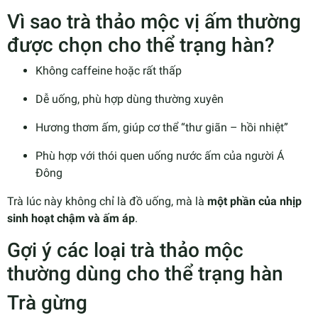
Vì sao trà thảo mộc vị ấm thường
được chọn cho thể trạng hàn?
Không caffeine hoặc rất thấp
Dễ uống, phù hợp dùng thường xuyên
Hương thơm ấm, giúp cơ thể “thư giãn – hồi nhiệt”
Phù hợp với thói quen uống nước ấm của người Á
Đông
Trà lúc này không chỉ là đồ uống, mà là
một phần của nhịp
sinh hoạt chậm và ấm áp
.
Gợi ý các loại trà thảo mộc
thường dùng cho thể trạng hàn
Trà gừng