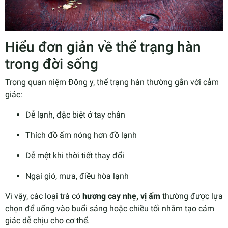
Hiểu đơn giản về thể trạng hàn
trong đời sống
Trong quan niệm Đông y, thể trạng hàn thường gắn với cảm
giác:
Dễ lạnh, đặc biệt ở tay chân
Thích đồ ấm nóng hơn đồ lạnh
Dễ mệt khi thời tiết thay đổi
Ngại gió, mưa, điều hòa lạnh
Vì vậy, các loại trà có
hương cay nhẹ, vị ấm
thường được lựa
chọn để uống vào buổi sáng hoặc chiều tối nhằm tạo cảm
giác dễ chịu cho cơ thể.