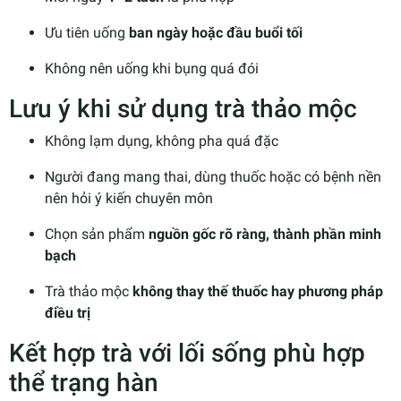
Ưu tiên uống
ban ngày hoặc đầu buổi tối
Không nên uống khi bụng quá đói
Lưu ý khi sử dụng trà thảo mộc
Không lạm dụng, không pha quá đặc
Người đang mang thai, dùng thuốc hoặc có bệnh nền
nên hỏi ý kiến chuyên môn
Chọn sản phẩm
nguồn gốc rõ ràng, thành phần minh
bạch
Trà thảo mộc
không thay thế thuốc hay phương pháp
điều trị
Kết hợp trà với lối sống phù hợp
thể trạng hàn