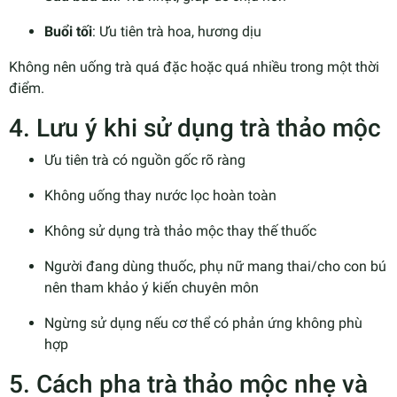
Buổi tối
: Ưu tiên trà hoa, hương dịu
Không nên uống trà quá đặc hoặc quá nhiều trong một thời
điểm.
4. Lưu ý khi sử dụng trà thảo mộc
Ưu tiên trà có nguồn gốc rõ ràng
Không uống thay nước lọc hoàn toàn
Không sử dụng trà thảo mộc thay thế thuốc
Người đang dùng thuốc, phụ nữ mang thai/cho con bú
nên tham khảo ý kiến chuyên môn
Ngừng sử dụng nếu cơ thể có phản ứng không phù
hợp
5. Cách pha trà thảo mộc nhẹ và