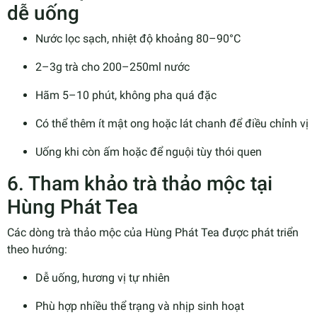
dễ uống
Nước lọc sạch, nhiệt độ khoảng 80–90°C
2–3g trà cho 200–250ml nước
Hãm 5–10 phút, không pha quá đặc
Có thể thêm ít mật ong hoặc lát chanh để điều chỉnh vị
Uống khi còn ấm hoặc để nguội tùy thói quen
6. Tham khảo trà thảo mộc tại
Hùng Phát Tea
Các dòng trà thảo mộc của Hùng Phát Tea được phát triển
theo hướng:
Dễ uống, hương vị tự nhiên
Phù hợp nhiều thể trạng và nhịp sinh hoạt