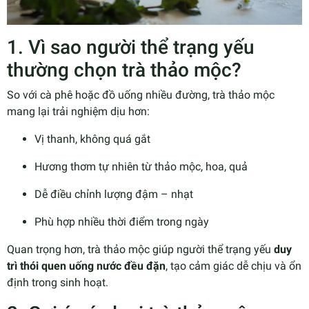
1. Vì sao người thể trạng yếu
thường chọn trà thảo mộc?
So với cà phê hoặc đồ uống nhiều đường, trà thảo mộc
mang lại trải nghiệm dịu hơn:
Vị thanh, không quá gắt
Hương thơm tự nhiên từ thảo mộc, hoa, quả
Dễ điều chỉnh lượng đậm – nhạt
Phù hợp nhiều thời điểm trong ngày
Quan trọng hơn, trà thảo mộc giúp người thể trạng yếu
duy
trì thói quen uống nước đều đặn
, tạo cảm giác dễ chịu và ổn
định trong sinh hoạt.