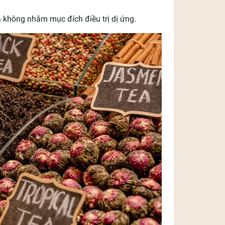
và không nhằm mục đích điều trị dị ứng.