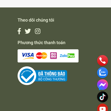
Theo dõi chúng tôi
Phương thức thanh toán