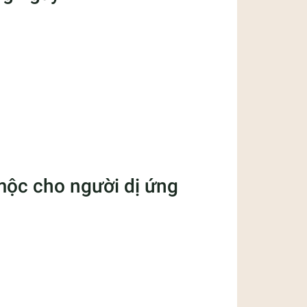
 mộc cho người dị ứng