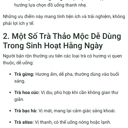
hướng lựa chọn đồ uống thanh nhẹ.
Những ưu điểm này mang tính tiện ích và trải nghiệm, không
phải lợi ích y tế.
2. Một Số Trà Thảo Mộc Dễ Dùng
Trong Sinh Hoạt Hằng Ngày
Người bận rộn thường ưu tiên các loại trà có hương vị quen
thuộc, dễ uống:
Trà gừng:
Hương ấm, dễ pha, thường dùng vào buổi
sáng.
Trà hoa cúc:
Vị dịu, phù hợp khi cần không gian thư
giãn.
Trà bạc hà:
Vị mát, mang lại cảm giác sảng khoái.
Trà atiso:
Vị thanh, có thể uống nóng hoặc lạnh.