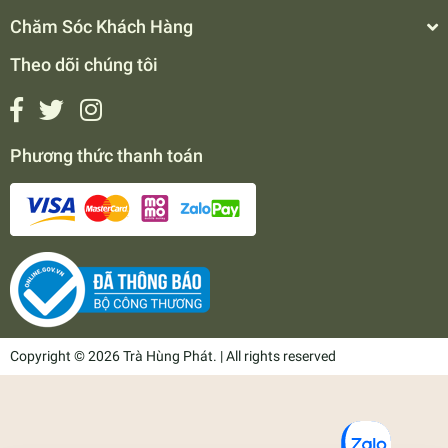
Chăm Sóc Khách Hàng
Theo dõi chúng tôi
Phương thức thanh toán
Copyright © 2026 Trà Hùng Phát. | All rights reserved