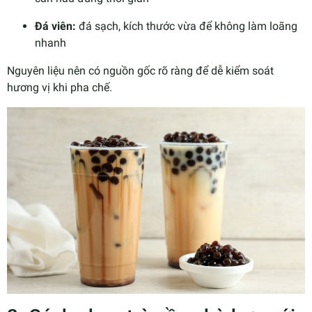
Đá viên:
đá sạch, kích thước vừa để không làm loãng
nhanh
Nguyên liệu nên có nguồn gốc rõ ràng để dễ kiểm soát
hương vị khi pha chế.