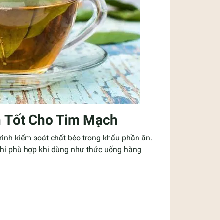
n Tốt Cho Tim Mạch
rình kiểm soát chất béo trong khẩu phần ăn.
chỉ phù hợp khi dùng như thức uống hàng