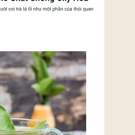
gười coi trà lá ổi như một phần của thói quen