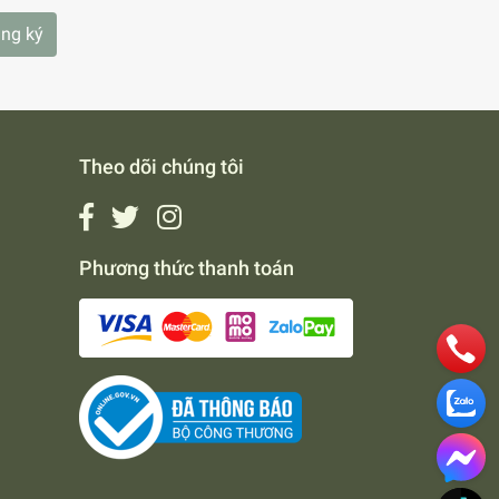
ng ký
Theo dõi chúng tôi
Phương thức thanh toán