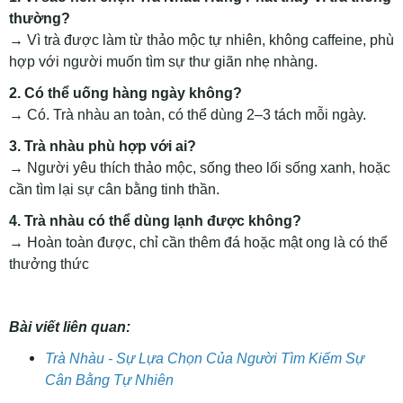
thường?
→ Vì trà được làm từ thảo mộc tự nhiên, không caffeine, phù
hợp với người muốn tìm sự thư giãn nhẹ nhàng.
2. Có thể uống hàng ngày không?
→ Có. Trà nhàu an toàn, có thể dùng 2–3 tách mỗi ngày.
3. Trà nhàu phù hợp với ai?
→ Người yêu thích thảo mộc, sống theo lối sống xanh, hoặc
cần tìm lại sự cân bằng tinh thần.
4. Trà nhàu có thể dùng lạnh được không?
→ Hoàn toàn được, chỉ cần thêm đá hoặc mật ong là có thể
thưởng thức
Bài viết liên quan:
Trà Nhàu - Sự Lựa Chọn Của Người Tìm Kiếm Sự
Cân Bằng Tự Nhiên