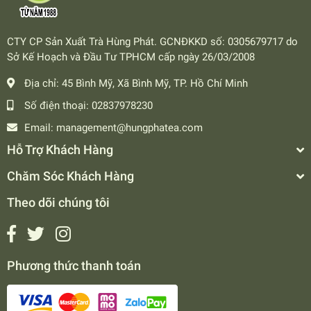
CTY CP Sản Xuất Trà Hùng Phát. GCNĐKKD số: 0305679717 do
Sở Kế Hoạch và Đầu Tư TPHCM cấp ngày 26/03/2008
Địa chỉ:
45 Bình Mỹ, Xã Bình Mỹ, TP. Hồ Chí Minh
Số điện thoại:
02837978230
Email:
management@hungphatea.com
Hỗ Trợ Khách Hàng
Chăm Sóc Khách Hàng
Theo dõi chúng tôi
Phương thức thanh toán