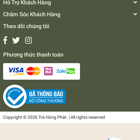
Hỗ Trợ Khách Hàng
Chăm Sóc Khách Hàng
Theo dõi chúng tôi
Phương thức thanh toán
Copyright © 2026 Trà Hùng Phát. | All rights reserved