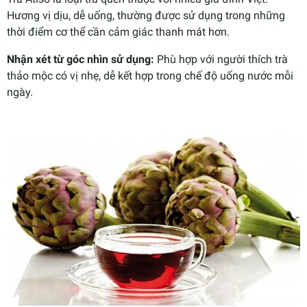
Hương vị dịu, dễ uống, thường được sử dụng trong những
thời điểm cơ thể cần cảm giác thanh mát hơn.
Nhận xét từ góc nhìn sử dụng:
Phù hợp với người thích trà
thảo mộc có vị nhẹ, dễ kết hợp trong chế độ uống nước mỗi
ngày.