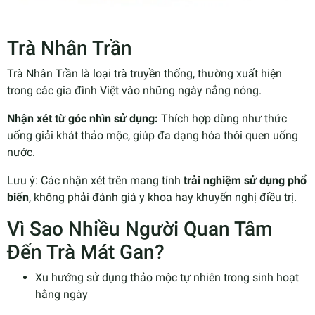
Trà Nhân Trần
Trà Nhân Trần là loại trà truyền thống, thường xuất hiện
trong các gia đình Việt vào những ngày nắng nóng.
Nhận xét từ góc nhìn sử dụng:
Thích hợp dùng như thức
uống giải khát thảo mộc, giúp đa dạng hóa thói quen uống
nước.
Lưu ý: Các nhận xét trên mang tính
trải nghiệm sử dụng phổ
biến
, không phải đánh giá y khoa hay khuyến nghị điều trị.
Vì Sao Nhiều Người Quan Tâm
Đến Trà Mát Gan?
Xu hướng sử dụng thảo mộc tự nhiên trong sinh hoạt
hằng ngày