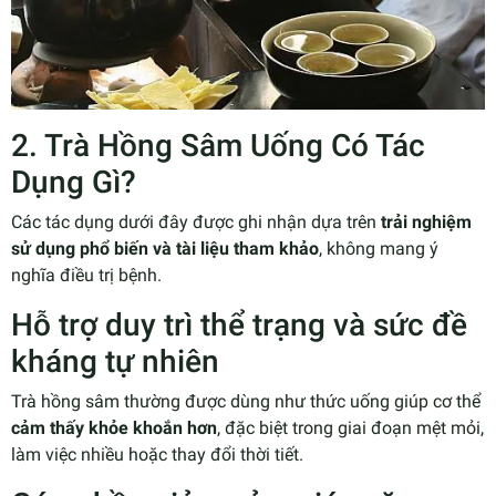
2. Trà Hồng Sâm Uống Có Tác
Dụng Gì?
Các tác dụng dưới đây được ghi nhận dựa trên
trải nghiệm
sử dụng phổ biến và tài liệu tham khảo
, không mang ý
nghĩa điều trị bệnh.
Hỗ trợ duy trì thể trạng và sức đề
kháng tự nhiên
Trà hồng sâm thường được dùng như thức uống giúp cơ thể
cảm thấy khỏe khoắn hơn
, đặc biệt trong giai đoạn mệt mỏi,
làm việc nhiều hoặc thay đổi thời tiết.