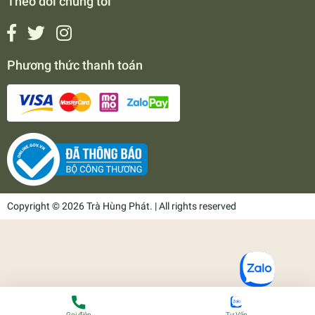
Theo dõi chúng tôi
Phương thức thanh toán
Copyright © 2026 Trà Hùng Phát. | All rights reserved
Gọi điện
Tư Vấn