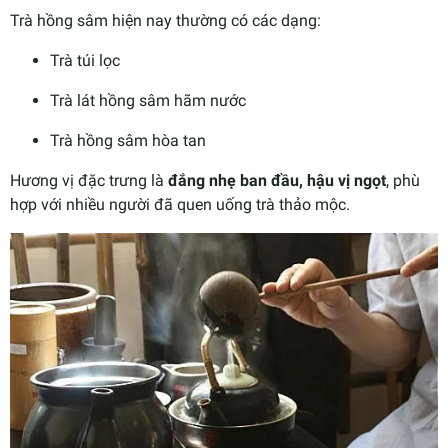
Trà hồng sâm hiện nay thường có các dạng:
Trà túi lọc
Trà lát hồng sâm hãm nước
Trà hồng sâm hòa tan
Hương vị đặc trưng là
đắng nhẹ ban đầu, hậu vị ngọt
, phù
hợp với nhiều người đã quen uống trà thảo mộc.