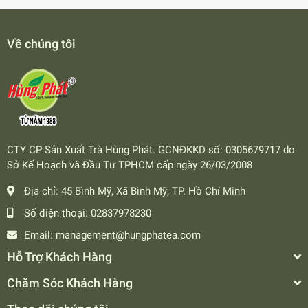
Về chúng tôi
CTY CP Sản Xuất Trà Hùng Phát. GCNĐKKD số: 0305679717 do
Sở Kế Hoạch và Đầu Tư TPHCM cấp ngày 26/03/2008
Địa chỉ:
45 Bình Mỹ, Xã Bình Mỹ, TP. Hồ Chí Minh
Số điện thoại:
02837978230
Email:
management@hungphatea.com
Hỗ Trợ Khách Hàng
Chăm Sóc Khách Hàng