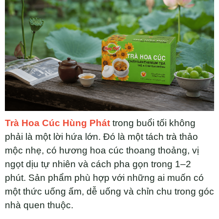
Trà Hoa Cúc Hùng Phát
trong buổi tối không
phải là một lời hứa lớn. Đó là một tách trà thảo
mộc nhẹ, có hương hoa cúc thoang thoảng, vị
ngọt dịu tự nhiên và cách pha gọn trong 1–2
phút. Sản phẩm phù hợp với những ai muốn có
một thức uống ấm, dễ uống và chỉn chu trong góc
nhà quen thuộc.