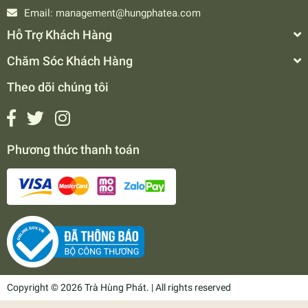
Email:
management@hungphatea.com
Hỗ Trợ Khách Hàng
Chăm Sóc Khách Hàng
Theo dõi chúng tôi
Phương thức thanh toán
Copyright © 2026 Trà Hùng Phát. | All rights reserved