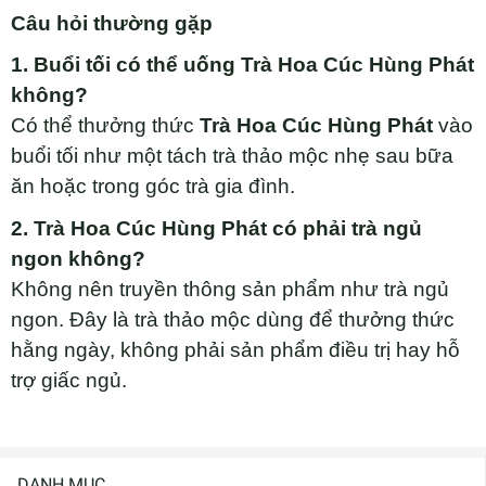
Câu hỏi thường gặp
1. Buổi tối có thể uống Trà Hoa Cúc Hùng Phát
không?
Có thể thưởng thức
Trà Hoa Cúc Hùng Phát
vào
buổi tối như một tách trà thảo mộc nhẹ sau bữa
ăn hoặc trong góc trà gia đình.
2. Trà Hoa Cúc Hùng Phát có phải trà ngủ
ngon không?
Không nên truyền thông sản phẩm như trà ngủ
ngon. Đây là trà thảo mộc dùng để thưởng thức
hằng ngày, không phải sản phẩm điều trị hay hỗ
trợ giấc ngủ.
DANH MỤC