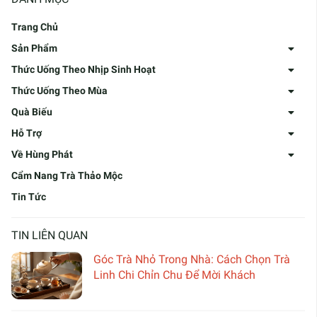
Trang Chủ
Sản Phẩm
Thức Uống Theo Nhịp Sinh Hoạt
Thức Uống Theo Mùa
Quà Biếu
Hỗ Trợ
Về Hùng Phát
Cẩm Nang Trà Thảo Mộc
Tin Tức
TIN LIÊN QUAN
Góc Trà Nhỏ Trong Nhà: Cách Chọn Trà
Linh Chi Chỉn Chu Để Mời Khách