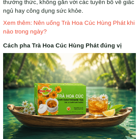
thưởng thức, không gắn với các tuyên bố về giấc
ngủ hay công dụng sức khỏe.
Xem thêm: Nên uống Trà Hoa Cúc Hùng Phát khi
nào trong ngày?
Cách pha Trà Hoa Cúc Hùng Phát đúng vị