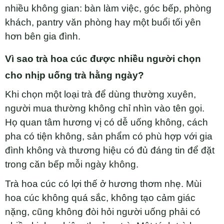
nhiều không gian: bàn làm việc, góc bếp, phòng
khách, pantry văn phòng hay một buổi tối yên
hơn bên gia đình.
Vì sao trà hoa cúc được nhiều người chọn
cho nhịp uống trà hằng ngày?
Khi chọn một loại trà để dùng thường xuyên,
người mua thường không chỉ nhìn vào tên gọi.
Họ quan tâm hương vị có dễ uống không, cách
pha có tiện không, sản phẩm có phù hợp với gia
đình không và thương hiệu có đủ đáng tin để đặt
trong căn bếp mỗi ngày không.
Trà hoa cúc có lợi thế ở hương thơm nhẹ. Mùi
hoa cúc không quá sắc, không tạo cảm giác
nặng, cũng không đòi hỏi người uống phải có