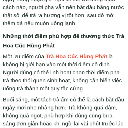
cách nào, người pha vẫn nên bắt đầu bằng nước
thật sôi để trà ra hương vị tốt hơn, sau đó mới
thêm đá nếu muốn uống lạnh.
Những thời điểm phù hợp để thưởng thức Trà
Hoa Cúc Hùng Phát
Một ưu điểm của
Trà Hoa Cúc Hùng Phát
là
không bị giới hạn vào một thời điểm cố định.
Người dùng có thể linh hoạt chọn thời điểm pha
trà theo thói quen sinh hoạt, không cần biến việc
uống trà thành một quy tắc cứng.
Buổi sáng, một tách trà ấm có thể là cách bắt đầu
ngày mới nhẹ nhàng hơn. Trà không quá đậm,
không quá ngọt, phù hợp khi dùng cùng bữa
sáng đơn giản hoặc khi ngồi lại vài phút trước lúc