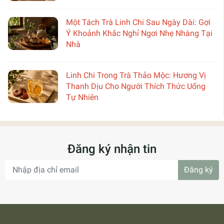
Một Tách Trà Linh Chi Sau Ngày Dài: Gợi
Ý Khoảnh Khắc Nghỉ Ngơi Nhẹ Nhàng Tại
Nhà
Linh Chi Trong Trà Thảo Mộc: Hương Vị
Thanh Dịu Cho Người Thích Thức Uống
Tự Nhiên
Đăng ký nhận tin
Đăng ký