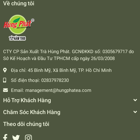
Về chúng tôi
CTY CP Sản Xuất Trà Hùng Phát. GCNĐKKD số: 0305679717 do
Sở Kế Hoạch và Đầu Tư TPHCM cấp ngày 26/03/2008
Địa chỉ:
45 Bình Mỹ, Xã Bình Mỹ, TP. Hồ Chí Minh
Số điện thoại:
02837978230
Email:
management@hungphatea.com
Hỗ Trợ Khách Hàng
Chăm Sóc Khách Hàng
Theo dõi chúng tôi