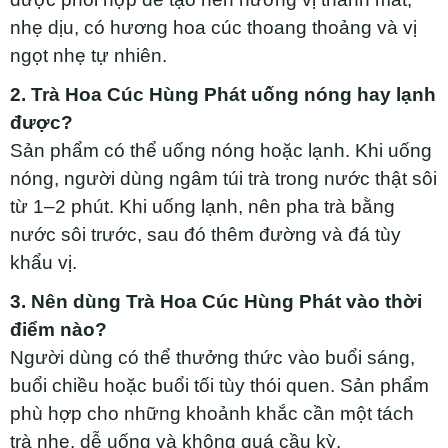
nhẹ dịu, có hương hoa cúc thoang thoảng và vị
ngọt nhẹ tự nhiên.
2. Trà Hoa Cúc Hùng Phát uống nóng hay lạnh
được?
Sản phẩm có thể uống nóng hoặc lạnh. Khi uống
nóng, người dùng ngâm túi trà trong nước thật sôi
từ 1–2 phút. Khi uống lạnh, nên pha trà bằng
nước sôi trước, sau đó thêm đường và đá tùy
khẩu vị.
3. Nên dùng Trà Hoa Cúc Hùng Phát vào thời
điểm nào?
Người dùng có thể thưởng thức vào buổi sáng,
buổi chiều hoặc buổi tối tùy thói quen. Sản phẩm
phù hợp cho những khoảnh khắc cần một tách
trà nhẹ, dễ uống và không quá cầu kỳ.