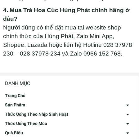
4. Mua Trà Hoa Cúc Hùng Phát chính hãng ở
đâu?
Người dùng có thể đặt mua tại website shop
chính thức của Hùng Phát, Zalo Mini App,
Shopee, Lazada hoặc liên hệ Hotline 028 37978
230 – 028 37978 234 và Zalo 0966 152 768.
DANH MỤC
Trang Chủ
Sản Phẩm
Thức Uống Theo Nhịp Sinh Hoạt
Thức Uống Theo Mùa
Quà Biếu