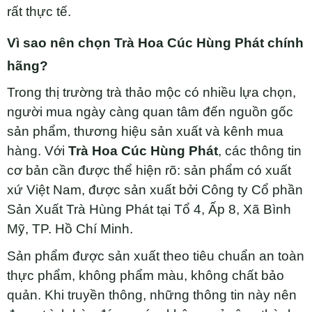
rất thực tế.
Vì sao nên chọn Trà Hoa Cúc Hùng Phát chính
hãng?
Trong thị trường trà thảo mộc có nhiều lựa chọn,
người mua ngày càng quan tâm đến nguồn gốc
sản phẩm, thương hiệu sản xuất và kênh mua
hàng. Với
Trà Hoa Cúc Hùng Phát
, các thông tin
cơ bản cần được thể hiện rõ: sản phẩm có xuất
xứ Việt Nam, được sản xuất bởi Công ty Cổ phần
Sản Xuất Trà Hùng Phát tại Tổ 4, Ấp 8, Xã Bình
Mỹ, TP. Hồ Chí Minh.
Sản phẩm được sản xuất theo tiêu chuẩn an toàn
thực phẩm, không phẩm màu, không chất bảo
quản. Khi truyền thông, những thông tin này nên