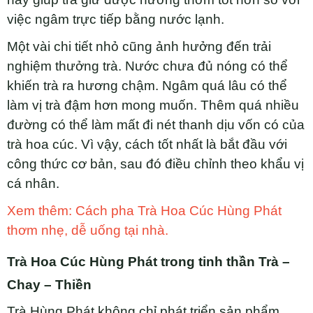
việc ngâm trực tiếp bằng nước lạnh.
Một vài chi tiết nhỏ cũng ảnh hưởng đến trải
nghiệm thưởng trà. Nước chưa đủ nóng có thể
khiến trà ra hương chậm. Ngâm quá lâu có thể
làm vị trà đậm hơn mong muốn. Thêm quá nhiều
đường có thể làm mất đi nét thanh dịu vốn có của
trà hoa cúc. Vì vậy, cách tốt nhất là bắt đầu với
công thức cơ bản, sau đó điều chỉnh theo khẩu vị
cá nhân.
Xem thêm: Cách pha Trà Hoa Cúc Hùng Phát
thơm nhẹ, dễ uống tại nhà.
Trà Hoa Cúc Hùng Phát trong tinh thần Trà –
Chay – Thiền
Trà Hùng Phát không chỉ phát triển sản phẩm