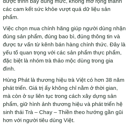
được trình bày đúng mức, không mở rộng thành
các cam kết sức khỏe vượt quá dữ liệu sản
phẩm.
Việc chọn mua chính hãng giúp người dùng nhận
đúng sản phẩm, đúng bao bì, đúng thông tin và
được tư vấn từ kênh bán hàng chính thức. Đây là
yếu tố quan trọng với các sản phẩm thực phẩm,
đặc biệt là nhóm trà thảo mộc dùng trong gia
đình.
Hùng Phát là thương hiệu trà Việt có hơn 38 năm
phát triển. Giá trị ấy không chỉ nằm ở thời gian,
mà còn ở sự liên tục trong cách xây dựng sản
phẩm, giữ hình ảnh thương hiệu và phát triển hệ
sinh thái Trà – Chay – Thiền theo hướng gần gũi
hơn với người tiêu dùng Việt.