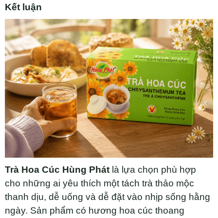
Kết luận
Trà Hoa Cúc Hùng Phát
là lựa chọn phù hợp
cho những ai yêu thích một tách trà thảo mộc
thanh dịu, dễ uống và dễ đặt vào nhịp sống hằng
ngày. Sản phẩm có hương hoa cúc thoang