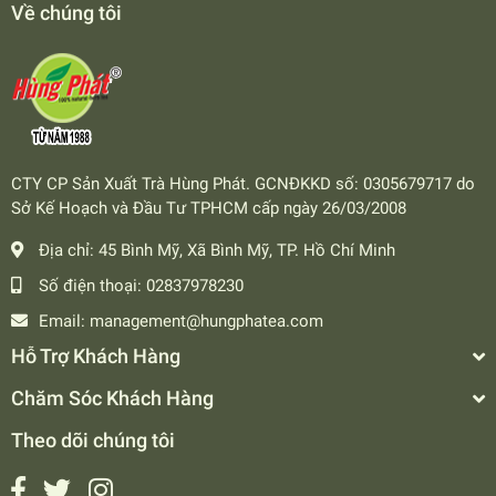
Về chúng tôi
CTY CP Sản Xuất Trà Hùng Phát. GCNĐKKD số: 0305679717 do
Sở Kế Hoạch và Đầu Tư TPHCM cấp ngày 26/03/2008
Địa chỉ:
45 Bình Mỹ, Xã Bình Mỹ, TP. Hồ Chí Minh
Số điện thoại:
02837978230
Email:
management@hungphatea.com
Hỗ Trợ Khách Hàng
Chăm Sóc Khách Hàng
Theo dõi chúng tôi