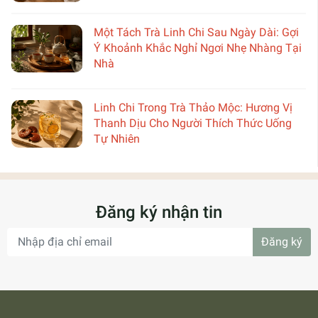
Một Tách Trà Linh Chi Sau Ngày Dài: Gợi
Ý Khoảnh Khắc Nghỉ Ngơi Nhẹ Nhàng Tại
Nhà
Linh Chi Trong Trà Thảo Mộc: Hương Vị
Thanh Dịu Cho Người Thích Thức Uống
Tự Nhiên
Đăng ký nhận tin
Đăng ký