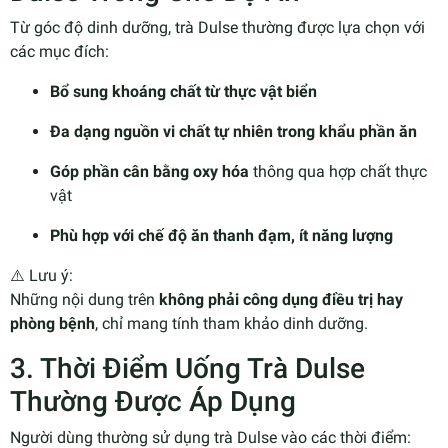
Từ góc độ dinh dưỡng, trà Dulse thường được lựa chọn với
các mục đích:
Bổ sung khoáng chất từ thực vật biển
Đa dạng nguồn vi chất tự nhiên trong khẩu phần ăn
Góp phần cân bằng oxy hóa
thông qua hợp chất thực
vật
Phù hợp với chế độ ăn thanh đạm, ít năng lượng
⚠️ Lưu ý:
Những nội dung trên
không phải công dụng điều trị hay
phòng bệnh
, chỉ mang tính tham khảo dinh dưỡng.
3. Thời Điểm Uống Trà Dulse
Thường Được Áp Dụng
Người dùng thường sử dụng trà Dulse vào các thời điểm: