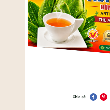
Chia sẻ