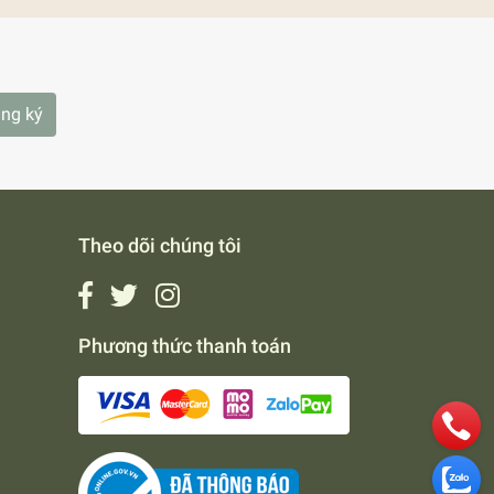
ng ký
Theo dõi chúng tôi
Phương thức thanh toán