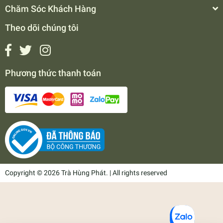
Chăm Sóc Khách Hàng
Theo dõi chúng tôi
Phương thức thanh toán
Copyright © 2026 Trà Hùng Phát. | All rights reserved