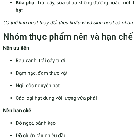
Bữa phụ:
Trái cây, sữa chua không đường hoặc một ít
hạt
Có thể linh hoạt thay đổi theo khẩu vị và sinh hoạt cá nhân.
Nhóm thực phẩm nên và hạn chế
Nên ưu tiên
Rau xanh, trái cây tươi
Đạm nạc, đạm thực vật
Ngũ cốc nguyên hạt
Các loại hạt dùng với lượng vừa phải
Nên hạn chế
Đồ ngọt, bánh kẹo
Đồ chiên rán nhiều dầu