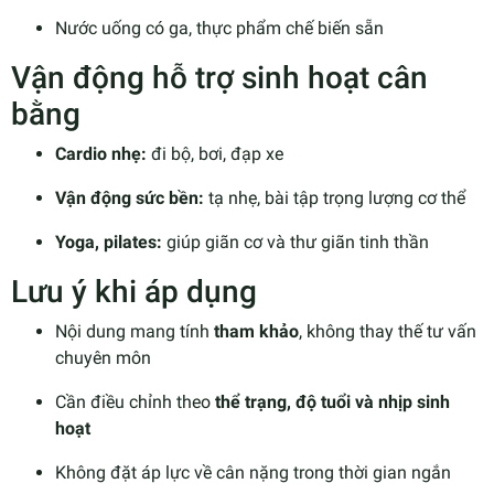
Nước uống có ga, thực phẩm chế biến sẵn
Vận động hỗ trợ sinh hoạt cân
bằng
Cardio nhẹ:
đi bộ, bơi, đạp xe
Vận động sức bền:
tạ nhẹ, bài tập trọng lượng cơ thể
Yoga, pilates:
giúp giãn cơ và thư giãn tinh thần
Lưu ý khi áp dụng
Nội dung mang tính
tham khảo
, không thay thế tư vấn
chuyên môn
Cần điều chỉnh theo
thể trạng, độ tuổi và nhịp sinh
hoạt
Không đặt áp lực về cân nặng trong thời gian ngắn