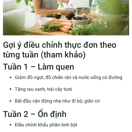
Gợi ý điều chỉnh thực đơn theo
từng tuần (tham khảo)
Tuần 1 – Làm quen
Giảm đồ ngọt, đồ chiên rán và nước uống có đường
Tăng rau xanh, trái cây tươi
Bắt đầu vận động nhẹ như đi bộ, giãn cơ
Tuần 2 – Ổn định
Điều chỉnh khẩu phần tinh bột