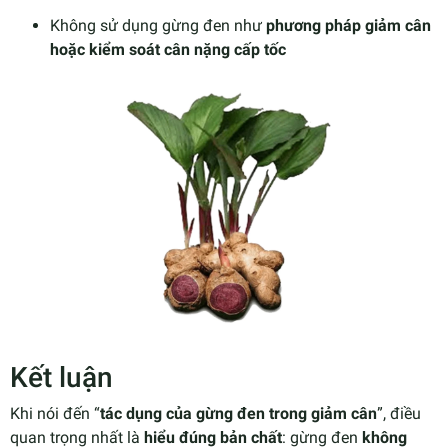
Không sử dụng gừng đen như
phương pháp giảm cân
hoặc kiểm soát cân nặng cấp tốc
Kết luận
Khi nói đến “
tác dụng của gừng đen trong giảm cân
”, điều
quan trọng nhất là
hiểu đúng bản chất
: gừng đen
không