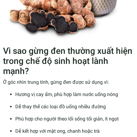
Vì sao gừng đen thường xuất hiện
trong chế độ sinh hoạt lành
mạnh?
Ở góc nhìn trung tính, gừng đen được sử dụng vì:
Hương vị cay ấm, phù hợp làm nước uống nóng
Dễ thay thế các loại đồ uống nhiều đường
Phù hợp cho người theo lối sống tối giản, ít ngọt
Dễ kết hợp với mật ong, chanh hoặc trà