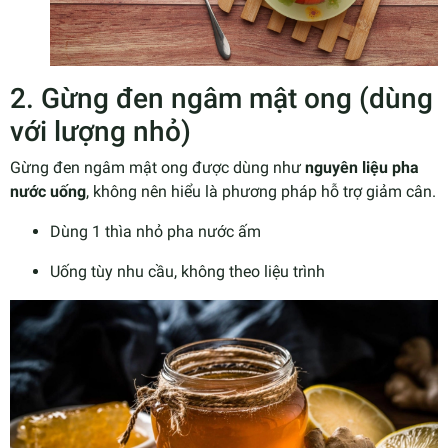
2. Gừng đen ngâm mật ong (dùng
với lượng nhỏ)
Gừng đen ngâm mật ong được dùng như
nguyên liệu pha
nước uống
, không nên hiểu là phương pháp hỗ trợ giảm cân.
Dùng 1 thìa nhỏ pha nước ấm
Uống tùy nhu cầu, không theo liệu trình