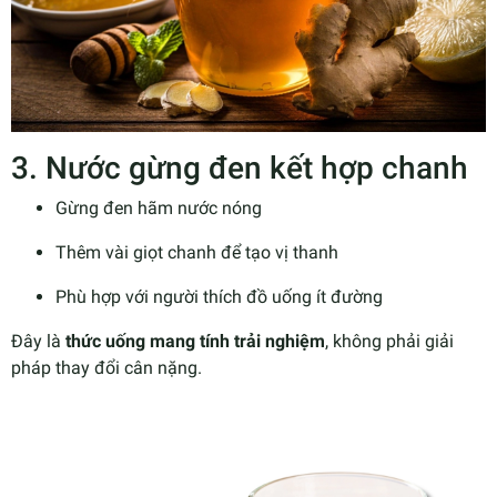
3. Nước gừng đen kết hợp chanh
Gừng đen hãm nước nóng
Thêm vài giọt chanh để tạo vị thanh
Phù hợp với người thích đồ uống ít đường
Đây là
thức uống mang tính trải nghiệm
, không phải giải
pháp thay đổi cân nặng.