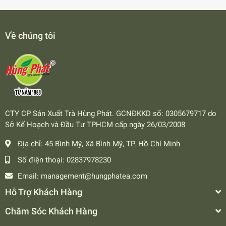
Về chúng tôi
CTY CP Sản Xuất Trà Hùng Phát. GCNĐKKD số: 0305679717 do
Sở Kế Hoạch và Đầu Tư TPHCM cấp ngày 26/03/2008
Địa chỉ:
45 Bình Mỹ, Xã Bình Mỹ, TP. Hồ Chí Minh
Số điện thoại:
02837978230
Email:
management@hungphatea.com
Hỗ Trợ Khách Hàng
Chăm Sóc Khách Hàng