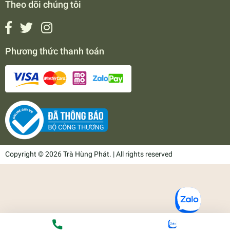
Theo dõi chúng tôi
Phương thức thanh toán
Copyright © 2026 Trà Hùng Phát. | All rights reserved