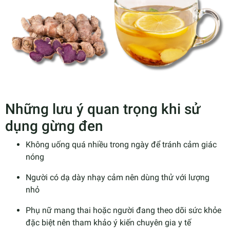
Những lưu ý quan trọng khi sử
dụng gừng đen
Không uống quá nhiều trong ngày để tránh cảm giác
nóng
Người có dạ dày nhạy cảm nên dùng thử với lượng
nhỏ
Phụ nữ mang thai hoặc người đang theo dõi sức khỏe
đặc biệt nên tham khảo ý kiến chuyên gia y tế