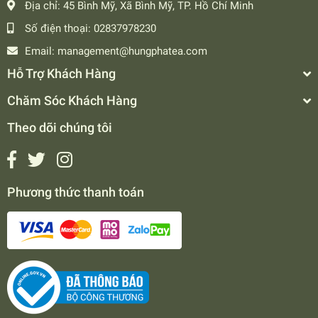
Địa chỉ:
45 Bình Mỹ, Xã Bình Mỹ, TP. Hồ Chí Minh
Số điện thoại:
02837978230
Email:
management@hungphatea.com
Hỗ Trợ Khách Hàng
Chăm Sóc Khách Hàng
Theo dõi chúng tôi
Phương thức thanh toán