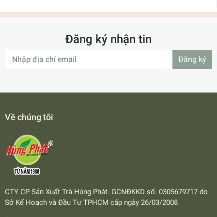
Đăng ký nhận tin
Đăng ký
Về chúng tôi
CTY CP Sản Xuất Trà Hùng Phát. GCNĐKKD số: 0305679717 do
Sở Kế Hoạch và Đầu Tư TPHCM cấp ngày 26/03/2008