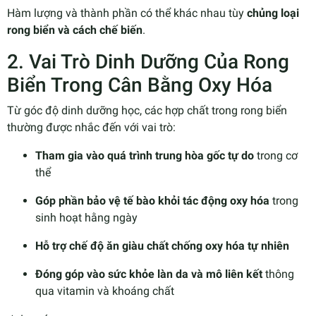
Hàm lượng và thành phần có thể khác nhau tùy
chủng loại
rong biển và cách chế biến
.
2. Vai Trò Dinh Dưỡng Của Rong
Biển Trong Cân Bằng Oxy Hóa
Từ góc độ dinh dưỡng học, các hợp chất trong rong biển
thường được nhắc đến với vai trò:
Tham gia vào quá trình trung hòa gốc tự do
trong cơ
thể
Góp phần bảo vệ tế bào khỏi tác động oxy hóa
trong
sinh hoạt hằng ngày
Hỗ trợ chế độ ăn giàu chất chống oxy hóa tự nhiên
Đóng góp vào sức khỏe làn da và mô liên kết
thông
qua vitamin và khoáng chất