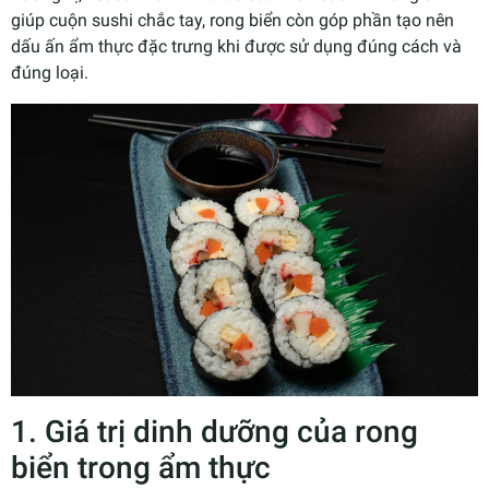
giúp cuộn sushi chắc tay, rong biển còn góp phần tạo nên
dấu ấn ẩm thực đặc trưng khi được sử dụng đúng cách và
đúng loại.
1. Giá trị dinh dưỡng của rong
biển trong ẩm thực