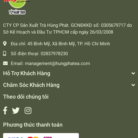
CTY CP Sản Xuất Trà Hùng Phát. GCNĐKKD số: 0305679717 do
Sở Kế Hoạch và Đầu Tư TPHCM cấp ngày 26/03/2008
Địa chỉ:
45 Bình Mỹ, Xã Bình Mỹ, TP. Hồ Chí Minh
Số điện thoại:
02837978230
Email:
management@hungphatea.com
Hỗ Trợ Khách Hàng
Chăm Sóc Khách Hàng
Theo dõi chúng tôi
Phương thức thanh toán