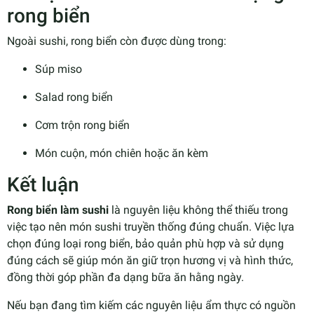
rong biển
Ngoài sushi, rong biển còn được dùng trong:
Súp miso
Salad rong biển
Cơm trộn rong biển
Món cuộn, món chiên hoặc ăn kèm
Kết luận
Rong biển làm sushi
là nguyên liệu không thể thiếu trong
việc tạo nên món sushi truyền thống đúng chuẩn. Việc lựa
chọn đúng loại rong biển, bảo quản phù hợp và sử dụng
đúng cách sẽ giúp món ăn giữ trọn hương vị và hình thức,
đồng thời góp phần đa dạng bữa ăn hằng ngày.
Nếu bạn đang tìm kiếm các nguyên liệu ẩm thực có nguồn