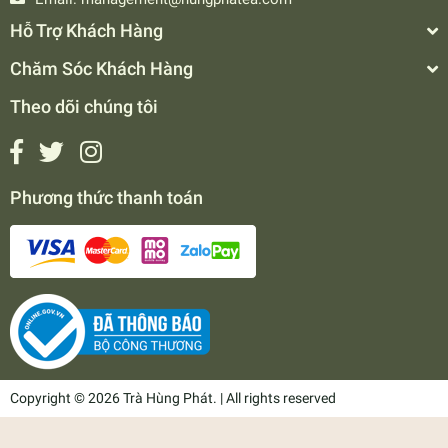
Hỗ Trợ Khách Hàng
Chăm Sóc Khách Hàng
Theo dõi chúng tôi
Phương thức thanh toán
Copyright © 2026 Trà Hùng Phát. | All rights reserved