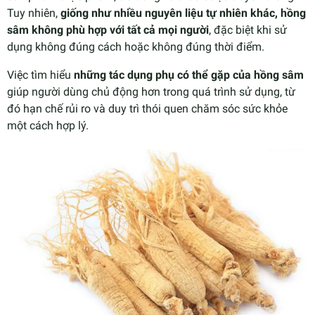
Tuy nhiên,
giống như nhiều nguyên liệu tự nhiên khác, hồng
sâm không phù hợp với tất cả mọi người
, đặc biệt khi sử
dụng không đúng cách hoặc không đúng thời điểm.
Việc tìm hiểu
những tác dụng phụ có thể gặp của hồng sâm
giúp người dùng chủ động hơn trong quá trình sử dụng, từ
đó hạn chế rủi ro và duy trì thói quen chăm sóc sức khỏe
một cách hợp lý.