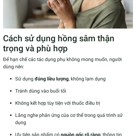
Cách sử dụng hồng sâm thận
trọng và phù hợp
Để hạn chế các tác dụng phụ không mong muốn, người
dùng nên:
Sử dụng
đúng liều lượng
, không lạm dụng
Tránh dùng vào buổi tối
Không kết hợp tùy tiện với thuốc điều trị
Lắng nghe phản ứng của cơ thể trong quá trình sử
dụng
Ưu tiên sản phẩm có
nguồn gốc rõ ràng
, thông tin