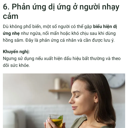
6. Phản ứng dị ứng ở người nhạy
cảm
Dù không phổ biến, một số người có thể gặp
biểu hiện dị
ứng nhẹ
như ngứa, nổi mẩn hoặc khó chịu sau khi dùng
hồng sâm. Đây là phản ứng cá nhân và cần được lưu ý.
Khuyến nghị:
Ngưng sử dụng nếu xuất hiện dấu hiệu bất thường và theo
dõi sức khỏe.