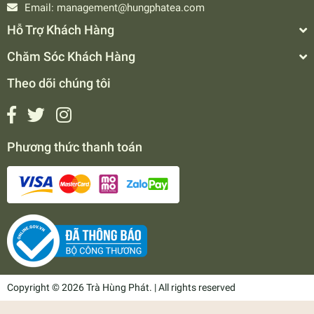
Email:
management@hungphatea.com
Hỗ Trợ Khách Hàng
Chăm Sóc Khách Hàng
Theo dõi chúng tôi
Phương thức thanh toán
Copyright © 2026 Trà Hùng Phát. | All rights reserved