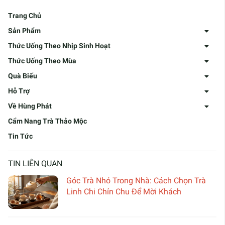
Trang Chủ
Sản Phẩm
Thức Uống Theo Nhịp Sinh Hoạt
Thức Uống Theo Mùa
Quà Biếu
Hỗ Trợ
Về Hùng Phát
Cẩm Nang Trà Thảo Mộc
Tin Tức
TIN LIÊN QUAN
Góc Trà Nhỏ Trong Nhà: Cách Chọn Trà
Linh Chi Chỉn Chu Để Mời Khách