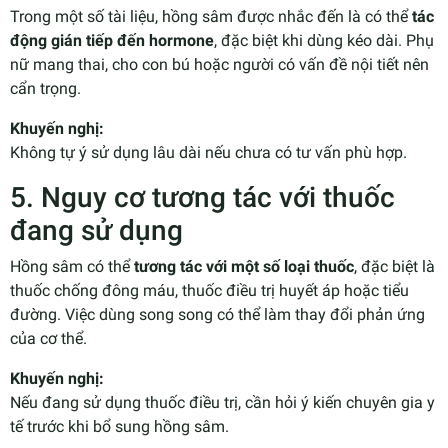
Trong một số tài liệu, hồng sâm được nhắc đến là có thể
tác
động gián tiếp đến hormone
, đặc biệt khi dùng kéo dài. Phụ
nữ mang thai, cho con bú hoặc người có vấn đề nội tiết nên
cẩn trọng.
Khuyến nghị:
Không tự ý sử dụng lâu dài nếu chưa có tư vấn phù hợp.
5. Nguy cơ tương tác với thuốc
đang sử dụng
Hồng sâm có thể
tương tác với một số loại thuốc
, đặc biệt là
thuốc chống đông máu, thuốc điều trị huyết áp hoặc tiểu
đường. Việc dùng song song có thể làm thay đổi phản ứng
của cơ thể.
Khuyến nghị:
Nếu đang sử dụng thuốc điều trị, cần hỏi ý kiến chuyên gia y
tế trước khi bổ sung hồng sâm.