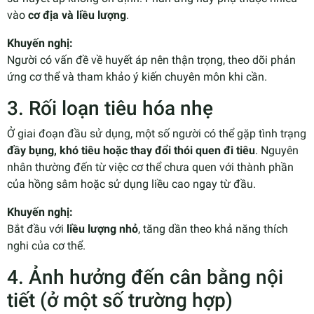
vào
cơ địa và liều lượng
.
Khuyến nghị:
Người có vấn đề về huyết áp nên thận trọng, theo dõi phản
ứng cơ thể và tham khảo ý kiến chuyên môn khi cần.
3. Rối loạn tiêu hóa nhẹ
Ở giai đoạn đầu sử dụng, một số người có thể gặp tình trạng
đầy bụng, khó tiêu hoặc thay đổi thói quen đi tiêu
. Nguyên
nhân thường đến từ việc cơ thể chưa quen với thành phần
của hồng sâm hoặc sử dụng liều cao ngay từ đầu.
Khuyến nghị:
Bắt đầu với
liều lượng nhỏ
, tăng dần theo khả năng thích
nghi của cơ thể.
4. Ảnh hưởng đến cân bằng nội
tiết (ở một số trường hợp)