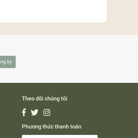
ng ký
Theo dõi chúng tôi
Phương thức thanh toán