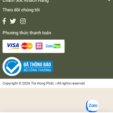
Chăm Sóc Khách Hàng
Theo dõi chúng tôi
Phương thức thanh toán
Copyright © 2026 Trà Hùng Phát. | All rights reserved