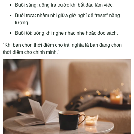
Buổi sáng: uống trà trước khi bắt đầu làm việc.
Buổi trưa: nhâm nhi giữa giờ nghỉ để “reset” năng
lượng.
Buổi tối: uống khi nghe nhạc nhẹ hoặc đọc sách.
“Khi bạn chọn thời điểm cho trà, nghĩa là bạn đang chọn
thời điểm cho chính mình.”