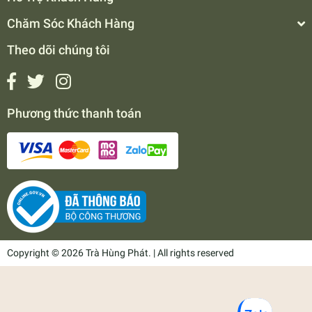
Chăm Sóc Khách Hàng
Theo dõi chúng tôi
Phương thức thanh toán
Copyright © 2026 Trà Hùng Phát. | All rights reserved