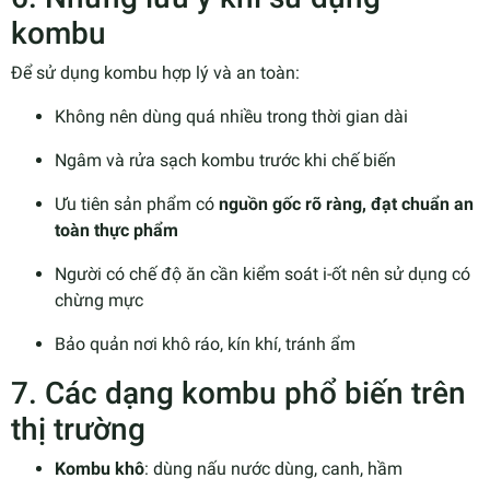
kombu
Để sử dụng kombu hợp lý và an toàn:
Không nên dùng quá nhiều trong thời gian dài
Ngâm và rửa sạch kombu trước khi chế biến
Ưu tiên sản phẩm có
nguồn gốc rõ ràng, đạt chuẩn an
toàn thực phẩm
Người có chế độ ăn cần kiểm soát i-ốt nên sử dụng có
chừng mực
Bảo quản nơi khô ráo, kín khí, tránh ẩm
7. Các dạng kombu phổ biến trên
thị trường
Kombu khô
: dùng nấu nước dùng, canh, hầm