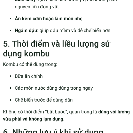
nguyên liệu động vật
Ăn kèm cơm hoặc làm món nhẹ
Ngâm đậu
: giúp đậu mềm và dễ chế biến hơn
5. Thời điểm và liều lượng sử
dụng kombu
Kombu có thể dùng trong:
Bữa ăn chính
Các món nước dùng dùng trong ngày
Chế biến trước để dùng dần
Không có thời điểm “bắt buộc”, quan trọng là
dùng với lượng
vừa phải và không lạm dụng
.
6. Những lưu ý khi sử dụng