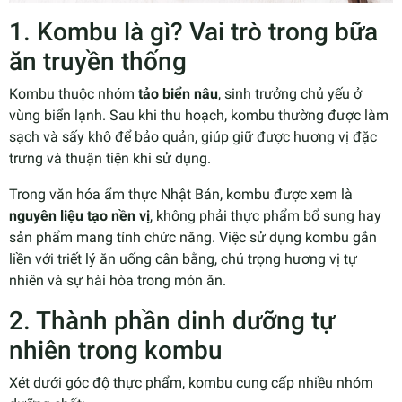
1. Kombu là gì? Vai trò trong bữa
ăn truyền thống
Kombu thuộc nhóm
tảo biển nâu
, sinh trưởng chủ yếu ở
vùng biển lạnh. Sau khi thu hoạch, kombu thường được làm
sạch và sấy khô để bảo quản, giúp giữ được hương vị đặc
trưng và thuận tiện khi sử dụng.
Trong văn hóa ẩm thực Nhật Bản, kombu được xem là
nguyên liệu tạo nền vị
, không phải thực phẩm bổ sung hay
sản phẩm mang tính chức năng. Việc sử dụng kombu gắn
liền với triết lý ăn uống cân bằng, chú trọng hương vị tự
nhiên và sự hài hòa trong món ăn.
2. Thành phần dinh dưỡng tự
nhiên trong kombu
Xét dưới góc độ thực phẩm, kombu cung cấp nhiều nhóm