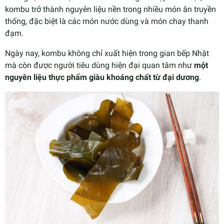
kombu trở thành nguyên liệu nền trong nhiều món ăn truyền
thống, đặc biệt là các món nước dùng và món chay thanh
đạm.
Ngày nay, kombu không chỉ xuất hiện trong gian bếp Nhật
mà còn được người tiêu dùng hiện đại quan tâm như
một
nguyên liệu thực phẩm giàu khoáng chất từ đại dương
.