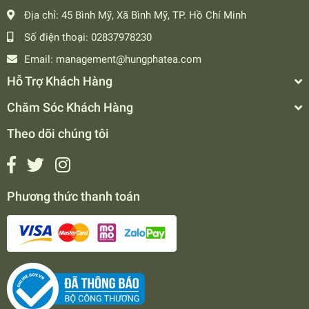
Địa chỉ:
45 Bình Mỹ, Xã Bình Mỹ, TP. Hồ Chí Minh
Số điện thoại:
02837978230
Email:
management@hungphatea.com
Hỗ Trợ Khách Hàng
Chăm Sóc Khách Hàng
Theo dõi chúng tôi
Phương thức thanh toán