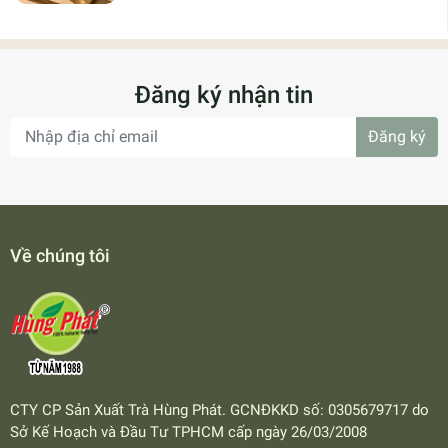
Đăng ký nhận tin
Đăng ký
Về chúng tôi
CTY CP Sản Xuất Trà Hùng Phát. GCNĐKKD số: 0305679717 do
Sở Kế Hoạch và Đầu Tư TPHCM cấp ngày 26/03/2008