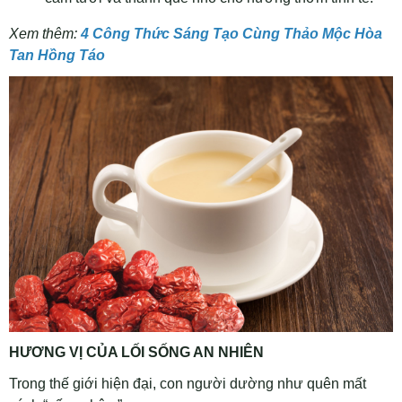
Xem thêm:
4 Công Thức Sáng Tạo Cùng Thảo Mộc Hòa
Tan Hồng Táo
HƯƠNG VỊ CỦA LỐI SỐNG AN NHIÊN
Trong thế giới hiện đại, con người dường như quên mất