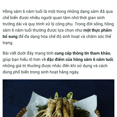
Hồng sâm 6 năm tuổi là một trong những dạng sâm đã qua
chế biến được nhiều người quan tâm nhờ thời gian sinh
trưởng dài và quy trình xử lý công phu. Trong đời sống, hồng
sâm 6 năm tuổi thường được lựa chọn như
một thực phẩm
bổ sung
để đa dạng hóa chế độ sinh hoạt và chăm sóc thể
trạng.
Bài viết dưới đây mang tính
cung cấp thông tin tham khảo
,
giúp bạn hiểu rõ hơn về
đặc điểm của hồng sâm 6 năm tuổi
,
những giá trị thường được nhắc đến khi sử dụng và cách
dùng phổ biến trong sinh hoạt hằng ngày.