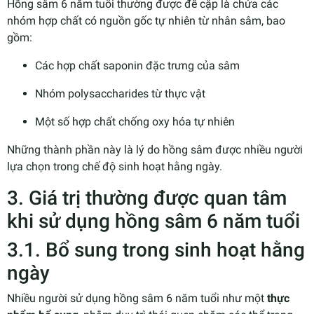
Hồng sâm 6 năm tuổi thường được đề cập là chứa các
nhóm hợp chất có nguồn gốc tự nhiên từ nhân sâm, bao
gồm:
Các hợp chất saponin đặc trưng của sâm
Nhóm polysaccharides từ thực vật
Một số hợp chất chống oxy hóa tự nhiên
Những thành phần này là lý do hồng sâm được nhiều người
lựa chọn trong chế độ sinh hoạt hằng ngày.
3. Giá trị thường được quan tâm
khi sử dụng hồng sâm 6 năm tuổi
3.1. Bổ sung trong sinh hoạt hằng
ngày
Nhiều người sử dụng hồng sâm 6 năm tuổi như một
thực