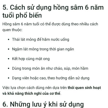
5. Cách sử dụng hồng sâm 6 năm
tuổi phổ biến
Hồng sâm 6 năm tuổi có thể được dùng theo nhiều cách
quen thuộc:
Thái lát mỏng để hãm nước uống
Ngậm lát mỏng trong thời gian ngắn
Kết hợp cùng mật ong
Dùng trong món ăn như cháo, súp, món hầm
Dạng viên hoặc cao, theo hướng dẫn sử dụng
Việc lựa chọn cách dùng nên dựa trên
thói quen sinh hoạt
và khả năng thích nghi của cơ thể
.
6. Những lưu ý khi sử dụng