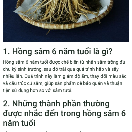
1. Hồng sâm 6 năm tuổi là gì?
Hồng sâm 6 năm tuổi được chế biến từ nhân sâm trồng đủ
chu kỳ sinh trưởng, sau đó trải qua quá trình hấp và sấy
nhiều lần. Quá trình này làm giảm độ ẩm, thay đổi màu sắc
và cấu trúc củ sâm, giúp sản phẩm dễ bảo quản và thuận
tiện sử dụng hơn so với sâm tươi.
2. Những thành phần thường
được nhắc đến trong hồng sâm 6
năm tuổi