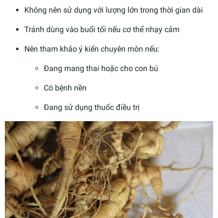
Không nên sử dụng với lượng lớn trong thời gian dài
Tránh dùng vào buổi tối nếu cơ thể nhạy cảm
Nên tham khảo ý kiến chuyên môn nếu:
Đang mang thai hoặc cho con bú
Có bệnh nền
Đang sử dụng thuốc điều trị