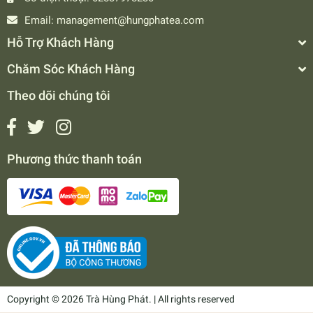
Email:
management@hungphatea.com
Hỗ Trợ Khách Hàng
Chăm Sóc Khách Hàng
Theo dõi chúng tôi
Phương thức thanh toán
Copyright © 2026 Trà Hùng Phát. | All rights reserved