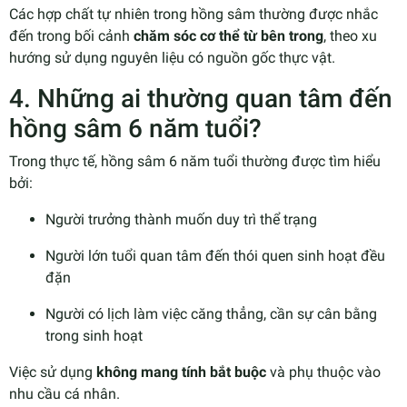
Các hợp chất tự nhiên trong hồng sâm thường được nhắc
đến trong bối cảnh
chăm sóc cơ thể từ bên trong
, theo xu
hướng sử dụng nguyên liệu có nguồn gốc thực vật.
4. Những ai thường quan tâm đến
hồng sâm 6 năm tuổi?
Trong thực tế, hồng sâm 6 năm tuổi thường được tìm hiểu
bởi:
Người trưởng thành muốn duy trì thể trạng
Người lớn tuổi quan tâm đến thói quen sinh hoạt đều
đặn
Người có lịch làm việc căng thẳng, cần sự cân bằng
trong sinh hoạt
Việc sử dụng
không mang tính bắt buộc
và phụ thuộc vào
nhu cầu cá nhân.