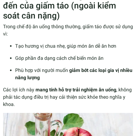
đến của giấm táo (ngoài kiểm
soát cân nặng)
Trong chế độ ăn uống thông thường, giấm táo được sử dụng
vì:
Tạo hương vị chua nhẹ, giúp món ăn dễ ăn hơn
Góp phần đa dạng cách chế biến món ăn
Phù hợp với người muốn
giảm bớt các loại gia vị nhiều
năng lượng
Các lợi ích này
mang tính hỗ trợ trải nghiệm ăn uống
, không
phải tác dụng điều trị hay cải thiện sức khỏe theo nghĩa y
khoa.