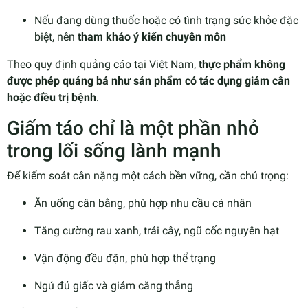
Nếu đang dùng thuốc hoặc có tình trạng sức khỏe đặc
biệt, nên
tham khảo ý kiến chuyên môn
Theo quy định quảng cáo tại Việt Nam,
thực phẩm không
được phép quảng bá như sản phẩm có tác dụng giảm cân
hoặc điều trị bệnh
.
Giấm táo chỉ là một phần nhỏ
trong lối sống lành mạnh
Để kiểm soát cân nặng một cách bền vững, cần chú trọng:
Ăn uống cân bằng, phù hợp nhu cầu cá nhân
Tăng cường rau xanh, trái cây, ngũ cốc nguyên hạt
Vận động đều đặn, phù hợp thể trạng
Ngủ đủ giấc và giảm căng thẳng