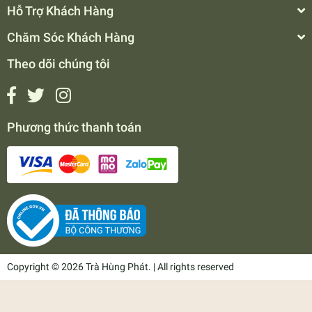
Hỗ Trợ Khách Hàng
Chăm Sóc Khách Hàng
Theo dõi chúng tôi
Phương thức thanh toán
Copyright © 2026 Trà Hùng Phát. | All rights reserved