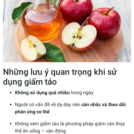
Những lưu ý quan trọng khi sử
dụng giấm táo
Không sử dụng quá nhiều
trong ngày
Người có vấn đề về dạ dày nên
cân nhắc và theo dõi
phản ứng cơ thể
Không xem giấm táo là phương pháp giảm cân thay
thế ăn uống – vận động