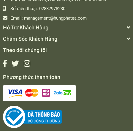
Số điện thoại:
02837978230
Email:
management@hungphatea.com
Hỗ Trợ Khách Hàng
Chăm Sóc Khách Hàng
Theo dõi chúng tôi
Phương thức thanh toán