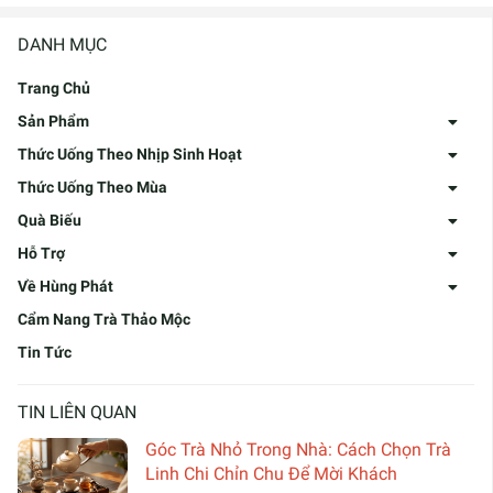
DANH MỤC
Trang Chủ
Sản Phẩm
Thức Uống Theo Nhịp Sinh Hoạt
Thức Uống Theo Mùa
Quà Biếu
Hỗ Trợ
Về Hùng Phát
Cẩm Nang Trà Thảo Mộc
Tin Tức
TIN LIÊN QUAN
Góc Trà Nhỏ Trong Nhà: Cách Chọn Trà
Linh Chi Chỉn Chu Để Mời Khách