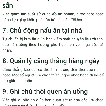
sẵn
Việc giảm tần suất sử dụng đồ ăn nhanh, nước ngọt hoặc
bánh kẹo giúp khẩu phần ăn trở nên cân đối hơn.
7. Chủ động nấu ăn tại nhà
Tự chuẩn bị bữa ăn giúp bạn kiểm soát nguyên liệu và thói
quen ăn uống theo hướng phù hợp hơn với mục tiêu cá
nhân.
8. Quản lý căng thẳng hằng ngày
Căng thẳng kéo dài có thể ảnh hưởng đến thói quen sinh
hoạt. Một số người lựa chọn thiền, nghe nhạc hoặc đi bộ để
thư giãn tinh thần.
9. Ghi chú thói quen ăn uống
Việc ghi lại bữa ăn giúp bạn quan sát rõ hơn các lựa chọn
hằng ngày và điều chỉnh khi cần thiết.