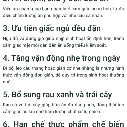
Việc ăn chậm giúp bạn nhận biết cảm giác no rõ hơn, từ đó
điều chỉnh lượng ăn phù hợp với nhu cầu cá nhân.
3. Ưu tiên giấc ngủ đều đặn
Ngủ đủ và đúng giờ giúp nhịp sinh hoạt ổn định hơn, tránh
cảm giác mệt mỏi dẫn đến ăn uống thiếu kiểm soát.
4. Tăng vận động nhẹ trong ngày
Đi bộ, leo cầu thang hoặc giãn cơ nhẹ nhàng là những hình
thức vận động đơn giản, dễ duy trì trong sinh hoạt thường
nhật.
5. Bổ sung rau xanh và trái cây
Rau củ và trái cây giúp bữa ăn đa dạng hơn, đồng thời tạo
cảm giác no lâu nhờ hàm lượng chất xơ tự nhiên.
6. Hạn chế thực phẩm chế biến