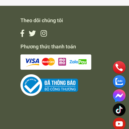
Theo dõi chúng tôi
Phương thức thanh toán