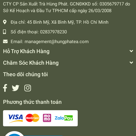
CTY CP Sản Xuất Trà Hùng Phát. GCNĐKKD số: 0305679717 do
Sở Kế Hoạch và Đầu Tư TPHCM cấp ngày 26/03/2008
Địa chỉ:
45 Bình Mỹ, Xã Bình Mỹ, TP. Hồ Chí Minh
Số điện thoại:
02837978230
Email:
management@hungphatea.com
Hỗ Trợ Khách Hàng
Chăm Sóc Khách Hàng
Theo dõi chúng tôi
Phương thức thanh toán