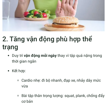
2. Tăng vận động phù hợp thể
trạng
Duy trì
vận động mỗi ngày
thay vì tập quá nặng trong
thời gian ngắn
Kết hợp:
Cardio nhẹ: đi bộ nhanh, đạp xe, nhảy dây mức
vừa
Bài tập thân trọng lượng: squat, plank, chống đẩy
cơ bản