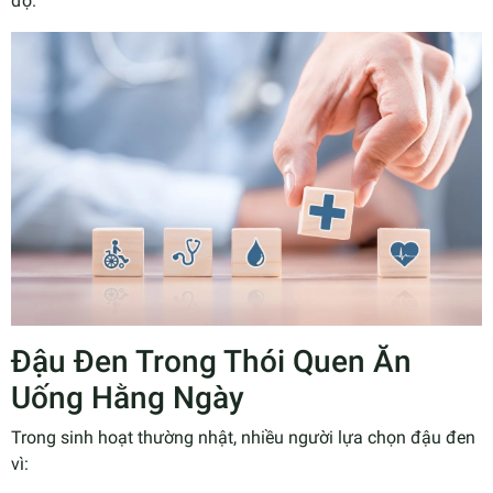
độ.
Đậu Đen Trong Thói Quen Ăn
Uống Hằng Ngày
Trong sinh hoạt thường nhật, nhiều người lựa chọn đậu đen
vì: