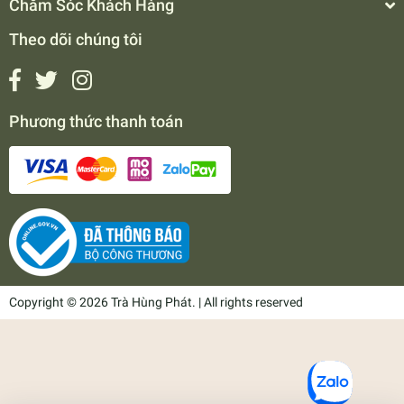
Chăm Sóc Khách Hàng
Theo dõi chúng tôi
Phương thức thanh toán
Copyright © 2026 Trà Hùng Phát. | All rights reserved