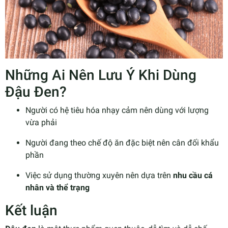
Những Ai Nên Lưu Ý Khi Dùng
Đậu Đen?
Người có hệ tiêu hóa nhạy cảm nên dùng với lượng
vừa phải
Người đang theo chế độ ăn đặc biệt nên cân đối khẩu
phần
Việc sử dụng thường xuyên nên dựa trên
nhu cầu cá
nhân và thể trạng
Kết luận