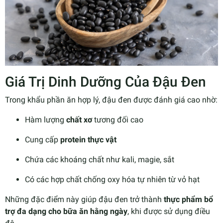
Giá Trị Dinh Dưỡng Của Đậu Đen
Trong khẩu phần ăn hợp lý, đậu đen được đánh giá cao nhờ:
Hàm lượng
chất xơ
tương đối cao
Cung cấp
protein thực vật
Chứa các khoáng chất như kali, magie, sắt
Có các hợp chất chống oxy hóa tự nhiên từ vỏ hạt
Những đặc điểm này giúp đậu đen trở thành
thực phẩm bổ
trợ đa dạng cho bữa ăn hằng ngày
, khi được sử dụng điều