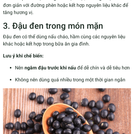
đơn giản với đường phèn hoặc kết hợp nguyên liệu khác để
tăng hương vị.
3. Đậu đen trong món mặn
Đậu đen có thể dùng nấu cháo, hầm cùng các nguyên liệu
khác hoặc kết hợp trong bữa ăn gia đình.
Lưu ý khi chế biến:
Nên
ngâm đậu trước khi nấu
để dễ chín và dễ tiêu hơn
Không nên dùng quá nhiều trong một thời gian ngắn