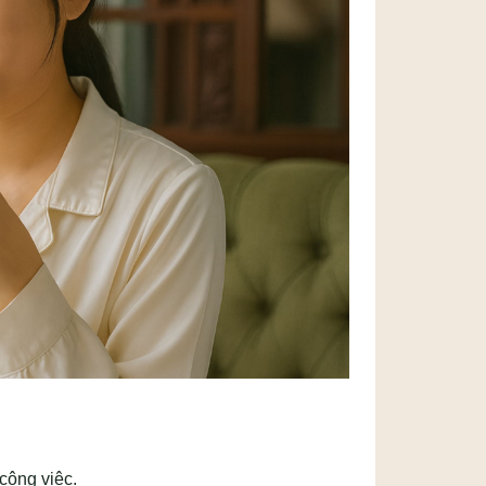
công việc.