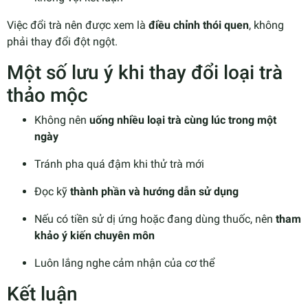
Việc đổi trà nên được xem là
điều chỉnh thói quen
, không
phải thay đổi đột ngột.
Một số lưu ý khi thay đổi loại trà
thảo mộc
Không nên
uống nhiều loại trà cùng lúc trong một
ngày
Tránh pha quá đậm khi thử trà mới
Đọc kỹ
thành phần và hướng dẫn sử dụng
Nếu có tiền sử dị ứng hoặc đang dùng thuốc, nên
tham
khảo ý kiến chuyên môn
Luôn lắng nghe cảm nhận của cơ thể
Kết luận