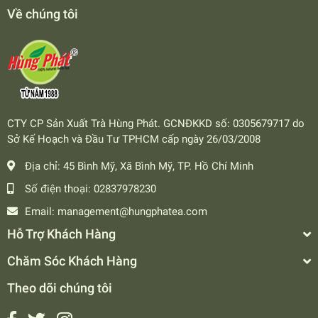
Về chúng tôi
CTY CP Sản Xuất Trà Hùng Phát. GCNĐKKD số: 0305679717 do
Sở Kế Hoạch và Đầu Tư TPHCM cấp ngày 26/03/2008
Địa chỉ:
45 Bình Mỹ, Xã Bình Mỹ, TP. Hồ Chí Minh
Số điện thoại:
02837978230
Email:
management@hungphatea.com
Hỗ Trợ Khách Hàng
Chăm Sóc Khách Hàng
Theo dõi chúng tôi