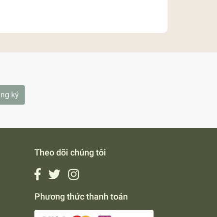
ng ký
Theo dõi chúng tôi
Phương thức thanh toán