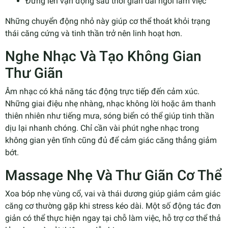
Đứng lên vận động sau thời gian dài ngồi làm việc
Những chuyển động nhỏ này giúp cơ thể thoát khỏi trạng
thái căng cứng và tinh thần trở nên linh hoạt hơn.
Nghe Nhạc Và Tạo Không Gian
Thư Giãn
Âm nhạc có khả năng tác động trực tiếp đến cảm xúc.
Những giai điệu nhẹ nhàng, nhạc không lời hoặc âm thanh
thiên nhiên như tiếng mưa, sóng biển có thể giúp tinh thần
dịu lại nhanh chóng. Chỉ cần vài phút nghe nhạc trong
không gian yên tĩnh cũng đủ để cảm giác căng thẳng giảm
bớt.
Massage Nhẹ Và Thư Giãn Cơ Thể
Xoa bóp nhẹ vùng cổ, vai và thái dương giúp giảm cảm giác
căng cơ thường gặp khi stress kéo dài. Một số động tác đơn
giản có thể thực hiện ngay tại chỗ làm việc, hỗ trợ cơ thể thả