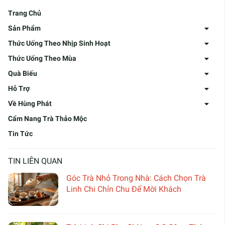
Trang Chủ
Sản Phẩm
Thức Uống Theo Nhịp Sinh Hoạt
Thức Uống Theo Mùa
Quà Biếu
Hỗ Trợ
Về Hùng Phát
Cẩm Nang Trà Thảo Mộc
Tin Tức
TIN LIÊN QUAN
Góc Trà Nhỏ Trong Nhà: Cách Chọn Trà
Linh Chi Chỉn Chu Để Mời Khách