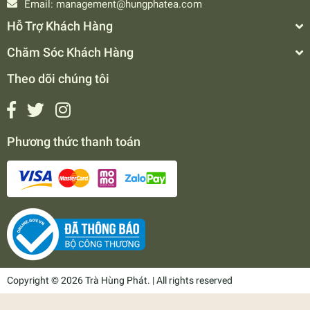
Email:
management@hungphatea.com
Hỗ Trợ Khách Hàng
Chăm Sóc Khách Hàng
Theo dõi chúng tôi
Phương thức thanh toán
Copyright © 2026 Trà Hùng Phát. | All rights reserved