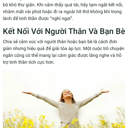
bộ khó thư giãn. Khi cảm thấy quá tải, hãy tạm ngắt kết nối,
nhắm mắt vài phút hoặc đi ra ngoài hít thở không khí trong
lành để tinh thần được “nghỉ ngơi”.
Kết Nối Với Người Thân Và Bạn Bè
Chia sẻ cảm xúc với người thân hoặc bạn bè là cách đơn
giản nhưng hiệu quả để giải tỏa áp lực. Một cuộc trò chuyện
ngắn cũng có thể mang lại cảm giác được lắng nghe và hỗ
trợ tinh thần tích cực hơn.