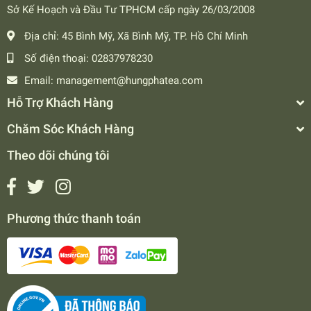
Sở Kế Hoạch và Đầu Tư TPHCM cấp ngày 26/03/2008
Địa chỉ:
45 Bình Mỹ, Xã Bình Mỹ, TP. Hồ Chí Minh
Số điện thoại:
02837978230
Email:
management@hungphatea.com
Hỗ Trợ Khách Hàng
Chăm Sóc Khách Hàng
Theo dõi chúng tôi
Phương thức thanh toán