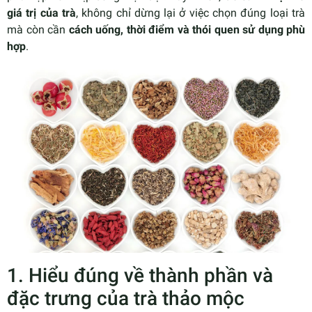
giá trị của trà
, không chỉ dừng lại ở việc chọn đúng loại trà
mà còn cần
cách uống, thời điểm và thói quen sử dụng phù
hợp
.
1. Hiểu đúng về thành phần và
đặc trưng của trà thảo mộc