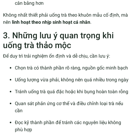
cân bằng hơn
Không nhất thiết phải uống trà theo khuôn mẫu cố định, mà
nên
linh hoạt theo nhịp sinh hoạt cá nhân
.
3. Những lưu ý quan trọng khi
uống trà thảo mộc
Để duy trì trải nghiệm ổn định và dễ chịu, cần lưu ý:
Chọn trà có thành phần rõ ràng, nguồn gốc minh bạch
Uống lượng vừa phải, không nên quá nhiều trong ngày
Tránh uống trà quá đặc hoặc khi bụng hoàn toàn rỗng
Quan sát phản ứng cơ thể và điều chỉnh loại trà nếu
cần
Đọc kỹ thành phần để tránh các nguyên liệu không
phù hợp