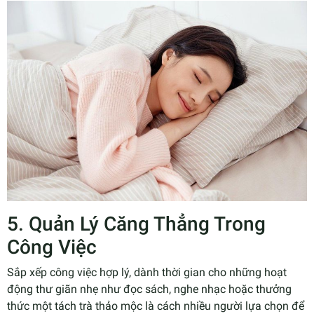
5. Quản Lý Căng Thẳng Trong
Công Việc
Sắp xếp công việc hợp lý, dành thời gian cho những hoạt
động thư giãn nhẹ như đọc sách, nghe nhạc hoặc thưởng
thức một tách trà thảo mộc là cách nhiều người lựa chọn để