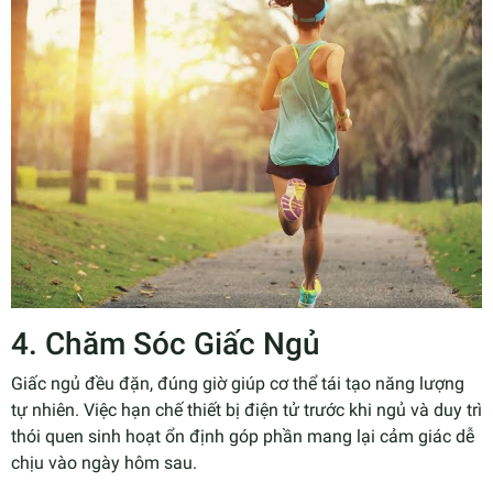
4. Chăm Sóc Giấc Ngủ
Giấc ngủ đều đặn, đúng giờ giúp cơ thể tái tạo năng lượng
tự nhiên. Việc hạn chế thiết bị điện tử trước khi ngủ và duy trì
thói quen sinh hoạt ổn định góp phần mang lại cảm giác dễ
chịu vào ngày hôm sau.