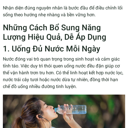
Nhận diện đúng nguyên nhân là bước đầu để điều chỉnh lối
sống theo hướng nhẹ nhàng và bền vững hơn.
Những Cách Bổ Sung Năng
Lượng Hiệu Quả, Dễ Áp Dụng
1. Uống Đủ Nước Mỗi Ngày
Nước đóng vai trò quan trọng trong sinh hoạt và cảm giác
tỉnh táo. Việc duy trì thói quen uống nước đều đặn giúp cơ
thể vận hành trơn tru hơn. Có thể linh hoạt kết hợp nước lọc,
nước trái cây tươi hoặc nước dừa tự nhiên, đồng thời hạn
chế đồ uống nhiều đường tinh luyện.