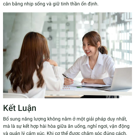
cân bằng nhịp sống và giữ tinh thần ổn định.
Kết Luận
Bổ sung năng lượng không nằm ở một giải pháp duy nhất,
mà là sự kết hợp hài hòa giữa ăn uống, nghỉ ngơi, vận động
và quản lý cảm xúc. Khi cơ thể được chăm sóc đúng cách,