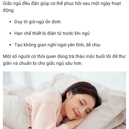
Giấc ngủ đều đặn giúp cơ thể phục hồi sau một ngày hoạt
động.
Duy trì giờ ngủ ổn định
Hạn chế thiết bị điện tử trước khi ngủ
Tạo không gian nghỉ ngơi yên tĩnh, dễ chịu
Một số người có thói quen dùng trà thảo mộc buổi tối để thư
giãn và chuẩn bị cho giấc ngủ sâu hơn.