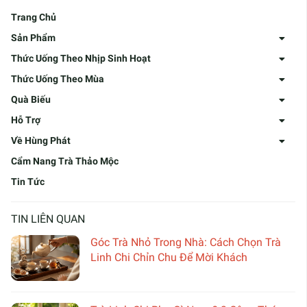
Trang Chủ
Sản Phẩm
Thức Uống Theo Nhịp Sinh Hoạt
Thức Uống Theo Mùa
Quà Biếu
Hỗ Trợ
Về Hùng Phát
Cẩm Nang Trà Thảo Mộc
Tin Tức
TIN LIÊN QUAN
Góc Trà Nhỏ Trong Nhà: Cách Chọn Trà
Linh Chi Chỉn Chu Để Mời Khách