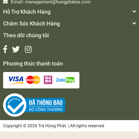
Email:
management@hungphatea.com
Hỗ Trợ Khách Hàng
Chăm Sóc Khách Hàng
Theo dõi chúng tôi
Phương thức thanh toán
Copyright © 2026 Trà Hùng Phát. | All rights reserved