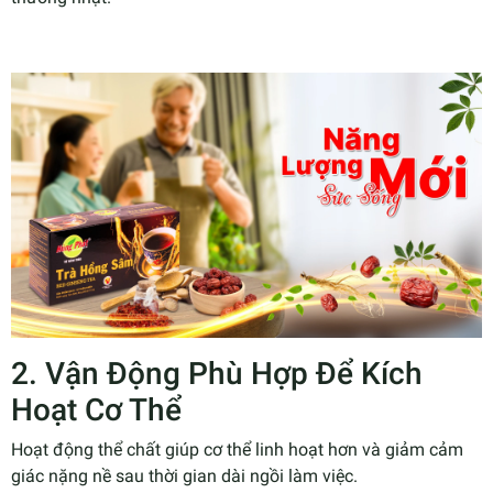
2. Vận Động Phù Hợp Để Kích
Hoạt Cơ Thể
Hoạt động thể chất giúp cơ thể linh hoạt hơn và giảm cảm
giác nặng nề sau thời gian dài ngồi làm việc.