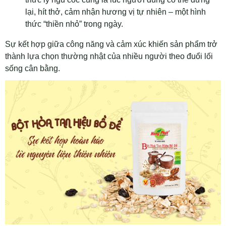
lại, hít thở, cảm nhận hương vị tự nhiên – một hình
thức “thiền nhỏ” trong ngày.
Sự kết hợp giữa công năng và cảm xúc khiến sản phẩm trở
thành lựa chọn thường nhật của nhiều người theo đuổi lối
sống cân bằng.