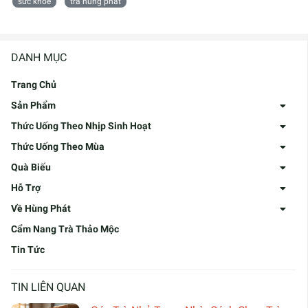
sức khỏe
trà hùng phát
DANH MỤC
Trang Chủ
Sản Phẩm
Thức Uống Theo Nhịp Sinh Hoạt
Thức Uống Theo Mùa
Quà Biếu
Hỗ Trợ
Về Hùng Phát
Cẩm Nang Trà Thảo Mộc
Tin Tức
TIN LIÊN QUAN