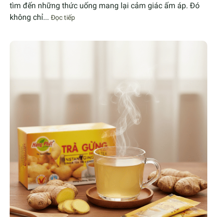
tìm đến những thức uống mang lại cảm giác ấm áp. Đó
không chỉ...
Đọc tiếp