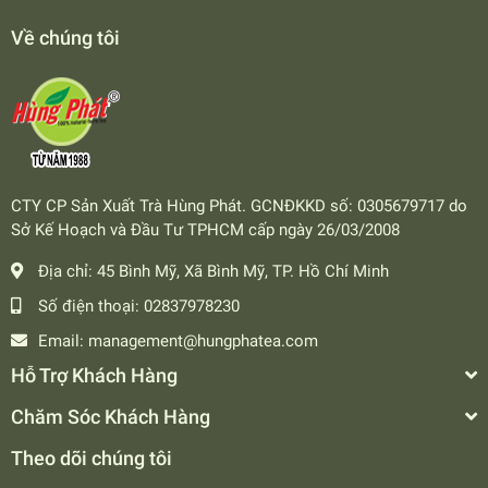
Về chúng tôi
CTY CP Sản Xuất Trà Hùng Phát. GCNĐKKD số: 0305679717 do
Sở Kế Hoạch và Đầu Tư TPHCM cấp ngày 26/03/2008
Địa chỉ:
45 Bình Mỹ, Xã Bình Mỹ, TP. Hồ Chí Minh
Số điện thoại:
02837978230
Email:
management@hungphatea.com
Hỗ Trợ Khách Hàng
Chăm Sóc Khách Hàng
Theo dõi chúng tôi