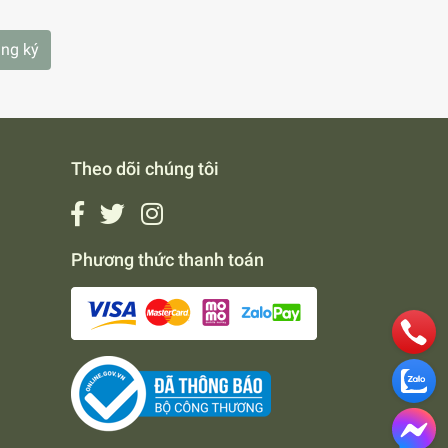
ng ký
Theo dõi chúng tôi
Phương thức thanh toán