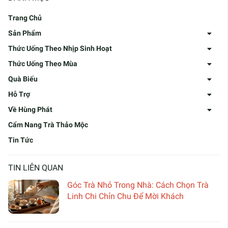
Trang Chủ
Sản Phẩm
Thức Uống Theo Nhịp Sinh Hoạt
Thức Uống Theo Mùa
Quà Biếu
Hỗ Trợ
Về Hùng Phát
Cẩm Nang Trà Thảo Mộc
Tin Tức
TIN LIÊN QUAN
Góc Trà Nhỏ Trong Nhà: Cách Chọn Trà
Linh Chi Chỉn Chu Để Mời Khách