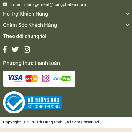
Email:
management@hungphatea.com
Hỗ Trợ Khách Hàng
Chăm Sóc Khách Hàng
Theo dõi chúng tôi
Phương thức thanh toán
Copyright © 2026 Trà Hùng Phát. | All rights reserved