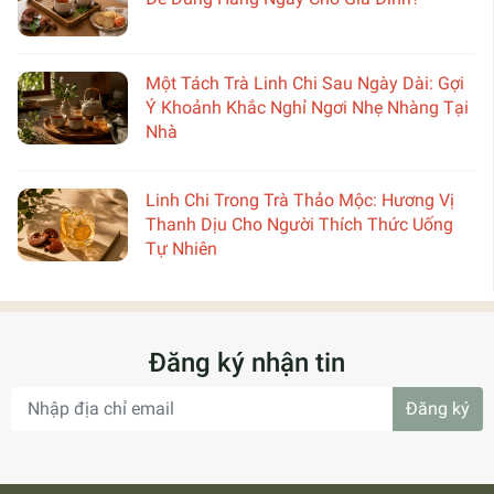
Một Tách Trà Linh Chi Sau Ngày Dài: Gợi
Ý Khoảnh Khắc Nghỉ Ngơi Nhẹ Nhàng Tại
Nhà
Linh Chi Trong Trà Thảo Mộc: Hương Vị
Thanh Dịu Cho Người Thích Thức Uống
Tự Nhiên
Đăng ký nhận tin
Đăng ký