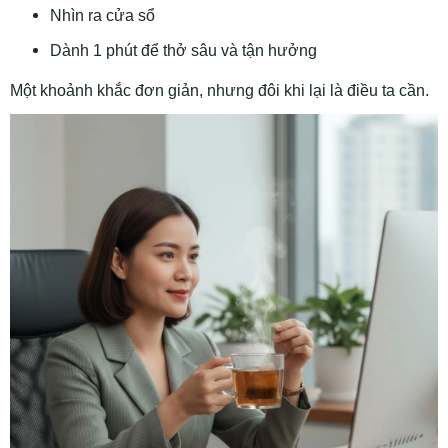
Nhìn ra cửa sổ
Dành 1 phút để thở sâu và tận hưởng
Một khoảnh khắc đơn giản, nhưng đôi khi lại là điều ta cần.