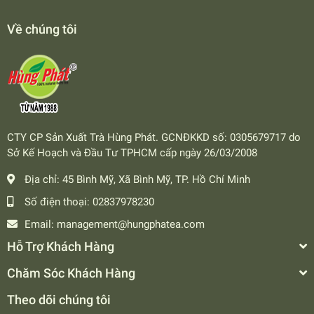
Về chúng tôi
CTY CP Sản Xuất Trà Hùng Phát. GCNĐKKD số: 0305679717 do
Sở Kế Hoạch và Đầu Tư TPHCM cấp ngày 26/03/2008
Địa chỉ:
45 Bình Mỹ, Xã Bình Mỹ, TP. Hồ Chí Minh
Số điện thoại:
02837978230
Email:
management@hungphatea.com
Hỗ Trợ Khách Hàng
Chăm Sóc Khách Hàng
Theo dõi chúng tôi