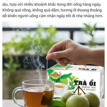
dịu, hợp với nhiều khoảnh khắc trong đời sống hàng ngày.
Không quá nồng, không quá đậm, hương ổi thoang thoảng
dễ khiến người uống cảm nhận ngày trôi đi nhẹ nhàng hơn.