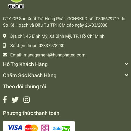
CTY CP Sản Xuất Trà Hùng Phát. GCNĐKKD số: 0305679717 do
Sở Kế Hoạch và Đầu Tư TPHCM cấp ngày 26/03/2008
Địa chỉ:
45 Bình Mỹ, Xã Bình Mỹ, TP. Hồ Chí Minh
Số điện thoại:
02837978230
Email:
management@hungphatea.com
Hỗ Trợ Khách Hàng
Chăm Sóc Khách Hàng
Theo dõi chúng tôi
Phương thức thanh toán