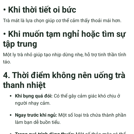
• Khi thời tiết oi bức
Trà mát là lựa chọn giúp cơ thể cảm thấy thoải mái hơn.
• Khi muốn tạm nghỉ hoặc tìm sự
tập trung
Một ly trà nhỏ giúp tạo nhịp dừng nhẹ, hỗ trợ tinh thần tỉnh
táo.
4. Thời điểm không nên uống trà
thanh nhiệt
Khi bụng quá đói:
Có thể gây cảm giác khó chịu ở
người nhạy cảm.
Ngay trước khi ngủ:
Một số loại trà chứa thành phần
làm bạn dễ buồn tiểu.