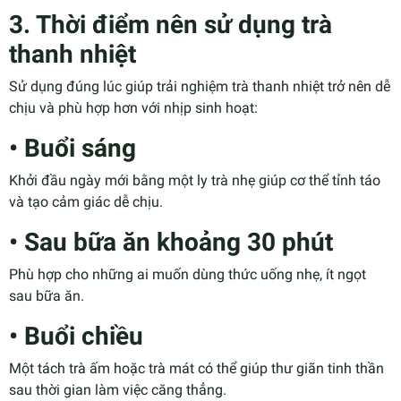
3. Thời điểm nên sử dụng trà
thanh nhiệt
Sử dụng đúng lúc giúp trải nghiệm trà thanh nhiệt trở nên dễ
chịu và phù hợp hơn với nhịp sinh hoạt:
• Buổi sáng
Khởi đầu ngày mới bằng một ly trà nhẹ giúp cơ thể tỉnh táo
và tạo cảm giác dễ chịu.
• Sau bữa ăn khoảng 30 phút
Phù hợp cho những ai muốn dùng thức uống nhẹ, ít ngọt
sau bữa ăn.
• Buổi chiều
Một tách trà ấm hoặc trà mát có thể giúp thư giãn tinh thần
sau thời gian làm việc căng thẳng.