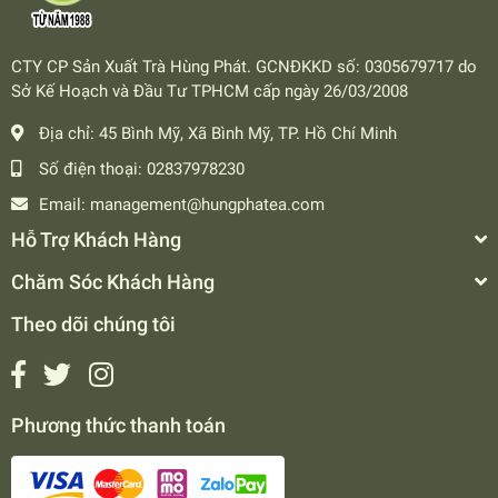
CTY CP Sản Xuất Trà Hùng Phát. GCNĐKKD số: 0305679717 do
Sở Kế Hoạch và Đầu Tư TPHCM cấp ngày 26/03/2008
Địa chỉ:
45 Bình Mỹ, Xã Bình Mỹ, TP. Hồ Chí Minh
Số điện thoại:
02837978230
Email:
management@hungphatea.com
Hỗ Trợ Khách Hàng
Chăm Sóc Khách Hàng
Theo dõi chúng tôi
Phương thức thanh toán