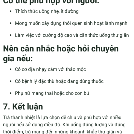
Có thể phù hợp với người:
Thích thức uống nhẹ, ít đường
Mong muốn xây dựng thói quen sinh hoạt lành mạnh
Làm việc với cường độ cao và cần thức uống thư giãn
Nên cân nhắc hoặc hỏi chuyên
gia nếu:
Có cơ địa nhạy cảm với thảo mộc
Có bệnh lý đặc thù hoặc đang dùng thuốc
Phụ nữ mang thai hoặc cho con bú
7. Kết luận
Trà thanh nhiệt là lựa chọn dễ chịu và phù hợp với nhiều
người nếu sử dụng điều độ. Khi uống đúng lượng và đúng
thời điểm, trà mang đến những khoảnh khắc thư giãn và