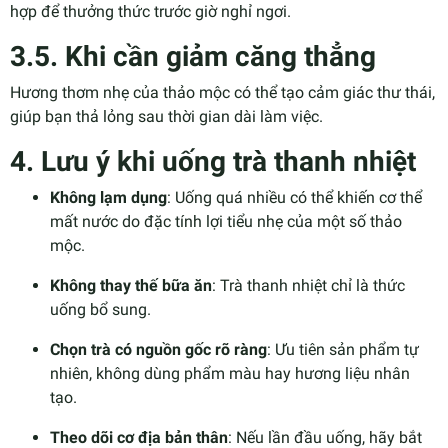
hợp để thưởng thức trước giờ nghỉ ngơi.
3.5. Khi cần giảm căng thẳng
Hương thơm nhẹ của thảo mộc có thể tạo cảm giác thư thái,
giúp bạn thả lỏng sau thời gian dài làm việc.
4. Lưu ý khi uống trà thanh nhiệt
Không lạm dụng
: Uống quá nhiều có thể khiến cơ thể
mất nước do đặc tính lợi tiểu nhẹ của một số thảo
mộc.
Không thay thế bữa ăn
: Trà thanh nhiệt chỉ là thức
uống bổ sung.
Chọn trà có nguồn gốc rõ ràng
: Ưu tiên sản phẩm tự
nhiên, không dùng phẩm màu hay hương liệu nhân
tạo.
Theo dõi cơ địa bản thân
: Nếu lần đầu uống, hãy bắt