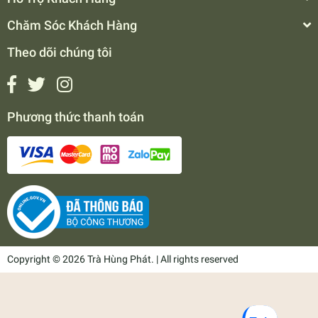
Chăm Sóc Khách Hàng
Theo dõi chúng tôi
Phương thức thanh toán
Copyright © 2026 Trà Hùng Phát. | All rights reserved