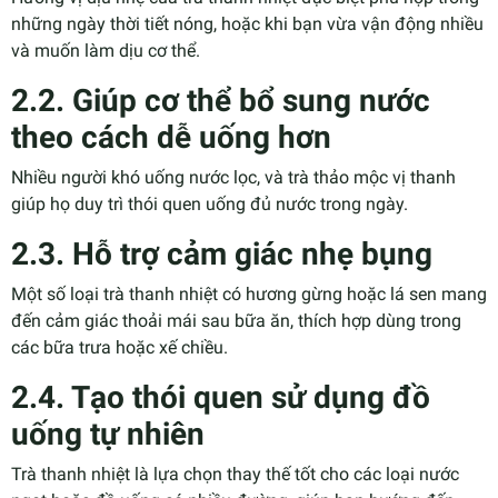
những ngày thời tiết nóng, hoặc khi bạn vừa vận động nhiều
và muốn làm dịu cơ thể.
2.2. Giúp cơ thể bổ sung nước
theo cách dễ uống hơn
Nhiều người khó uống nước lọc, và trà thảo mộc vị thanh
giúp họ duy trì thói quen uống đủ nước trong ngày.
2.3. Hỗ trợ cảm giác nhẹ bụng
Một số loại trà thanh nhiệt có hương gừng hoặc lá sen mang
đến cảm giác thoải mái sau bữa ăn, thích hợp dùng trong
các bữa trưa hoặc xế chiều.
2.4. Tạo thói quen sử dụng đồ
uống tự nhiên
Trà thanh nhiệt là lựa chọn thay thế tốt cho các loại nước