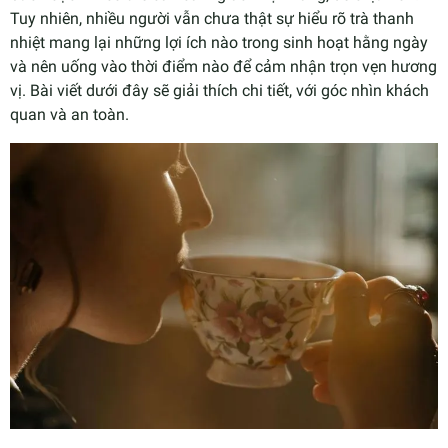
Tuy nhiên, nhiều người vẫn chưa thật sự hiểu rõ trà thanh
nhiệt mang lại những lợi ích nào trong sinh hoạt hằng ngày
và nên uống vào thời điểm nào để cảm nhận trọn vẹn hương
vị. Bài viết dưới đây sẽ giải thích chi tiết, với góc nhìn khách
quan và an toàn.