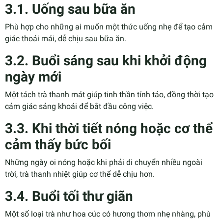
3.1. Uống sau bữa ăn
Phù hợp cho những ai muốn một thức uống nhẹ để tạo cảm
giác thoải mái, dễ chịu sau bữa ăn.
3.2. Buổi sáng sau khi khởi động
ngày mới
Một tách trà thanh mát giúp tinh thần tỉnh táo, đồng thời tạo
cảm giác sảng khoái để bắt đầu công việc.
3.3. Khi thời tiết nóng hoặc cơ thể
cảm thấy bức bối
Những ngày oi nóng hoặc khi phải di chuyển nhiều ngoài
trời, trà thanh nhiệt giúp cơ thể dễ chịu hơn.
3.4. Buổi tối thư giãn
Một số loại trà như hoa cúc có hương thơm nhẹ nhàng, phù