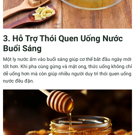
3. Hỗ Trợ Thói Quen Uống Nước
Buổi Sáng
Một ly nước ấm vào buổi sáng giúp cơ thể bắt đầu ngày mới
tốt hơn. Khi pha cùng gừng và mật ong, thức uống không chỉ
dễ uống hơn mà còn giúp nhiều người duy trì thói quen uống
nước đều đặn.