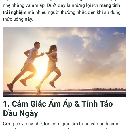
nhẹ nhàng và ấm áp. Dưới đây là những lợi ích
mang tính
trải nghiệm
mà nhiều người thường nhắc đến khi sử dụng
thức uống này.
1. Cảm Giác Ấm Áp & Tỉnh Táo
Đầu Ngày
Gừng có vị cay nhẹ, tạo cảm giác ấm bụng vào buổi sáng.